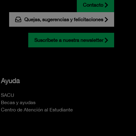
Contacto
Quejas, sugerencias y felicitaciones
Suscríbete a nuestra newsletter
Ayuda
SACU
Becas y ayudas
Centro de Atención al Estudiante