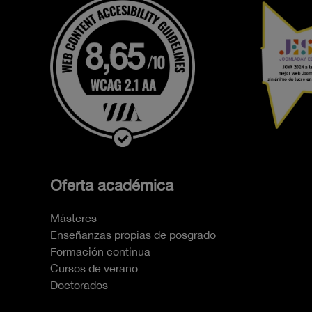
Oferta académica
Másteres
Enseñanzas propias de posgrado
Formación continua
Cursos de verano
Doctorados