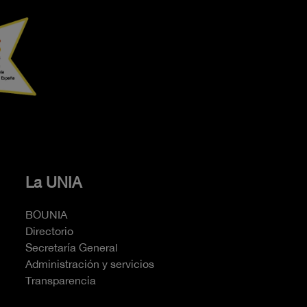
La UNIA
BOUNIA
Directorio
Secretaría General
Administración y servicios
Transparencia