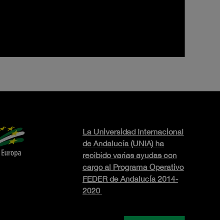
La Universidad Internacional
de Andalucía (UNIA) ha
recibido varias ayudas con
cargo al Programa Operativo
FEDER de Andalucía 2014-
2020