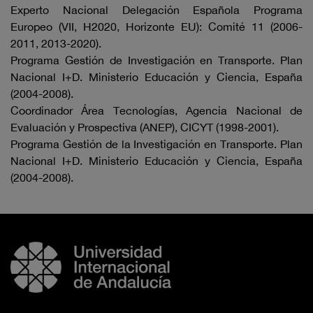
Experto Nacional Delegación Española Programa
Europeo (VII, H2020, Horizonte EU): Comité 11 (2006-
2011, 2013-2020).
Programa Gestión de Investigación en Transporte. Plan
Nacional I+D. Ministerio Educación y Ciencia, España
(2004-2008).
Coordinador Área Tecnologías, Agencia Nacional de
Evaluación y Prospectiva (ANEP), CICYT (1998-2001).
Programa Gestión de la Investigación en Transporte. Plan
Nacional I+D. Ministerio Educación y Ciencia, España
(2004-2008).