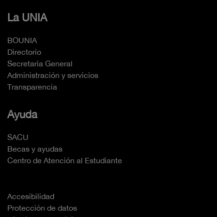
La UNIA
BOUNIA
Directorio
Secretaría General
Administración y servicios
Transparencia
Ayuda
SACU
Becas y ayudas
Centro de Atención al Estudiante
Accesibilidad
Protección de datos