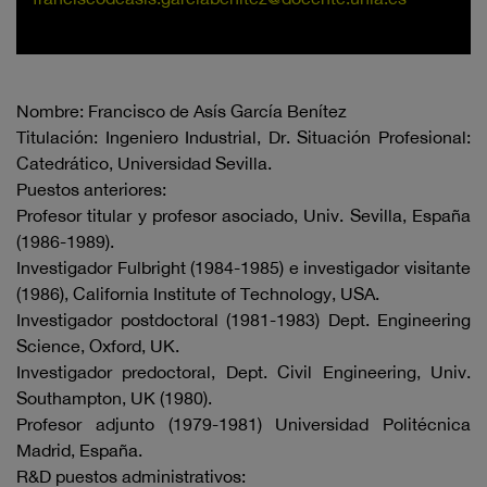
Nombre: Francisco de Asís García Benítez
Titulación: Ingeniero Industrial, Dr. Situación Profesional:
Catedrático, Universidad Sevilla.
Puestos anteriores:
Profesor titular y profesor asociado, Univ. Sevilla, España
(1986-1989).
Investigador Fulbright (1984-1985) e investigador visitante
(1986), California Institute of Technology, USA.
Investigador postdoctoral (1981-1983) Dept. Engineering
Science, Oxford, UK.
Investigador predoctoral, Dept. Civil Engineering, Univ.
Southampton, UK (1980).
Profesor adjunto (1979-1981) Universidad Politécnica
Madrid, España.
R&D puestos administrativos: