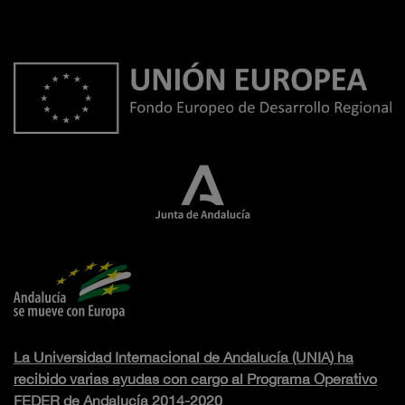
La Universidad Internacional de Andalucía (UNIA) ha
recibido varias ayudas con cargo al Programa Operativo
FEDER de Andalucía 2014-2020