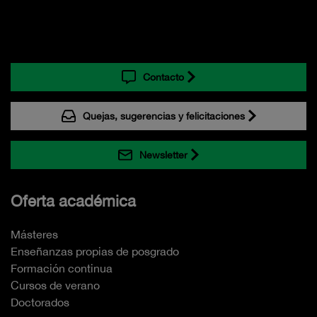
Contacto
Quejas, sugerencias y felicitaciones
Newsletter
Oferta académica
Másteres
Enseñanzas propias de posgrado
Formación continua
Cursos de verano
Doctorados