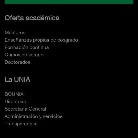
Oferta académica
Másteres
Enseñanzas propias de posgrado
Formación continua
Cursos de verano
Doctorados
La UNIA
BOUNIA
Directorio
Secretaría General
Administración y servicios
Transparencia