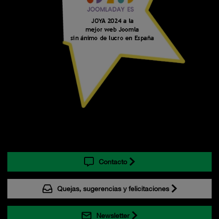
Contacto
Quejas, sugerencias y felicitaciones
Newsletter