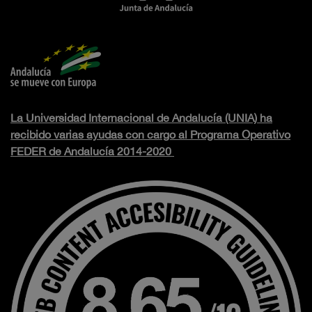
La Universidad Internacional de Andalucía (UNIA) ha
recibido varias ayudas con cargo al Programa Operativo
FEDER de Andalucía 2014-2020