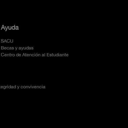
Ayuda
SACU
Becas y ayudas
Centro de Atención al Estudiante
tegridad y convivencia