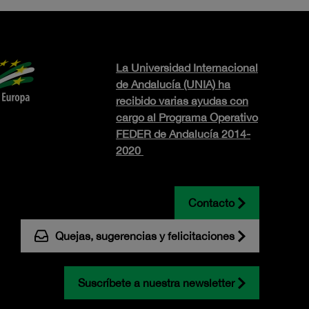
La Universidad Internacional
de Andalucía (UNIA) ha
recibido varias ayudas con
cargo al Programa Operativo
FEDER de Andalucía 2014-
2020
Contacto
Quejas, sugerencias y felicitaciones
Suscríbete a nuestra newsletter