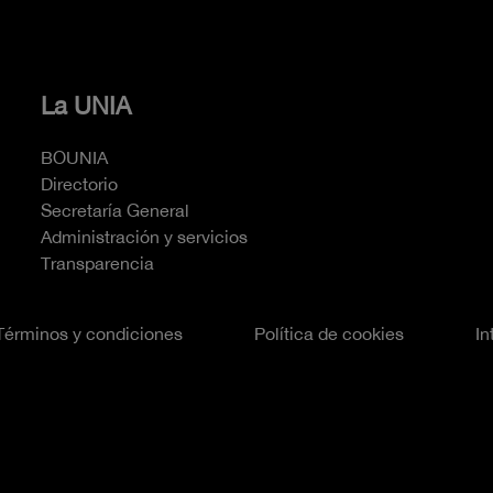
La UNIA
BOUNIA
Directorio
Secretaría General
Administración y servicios
Transparencia
Términos y condiciones
Política de cookies
In