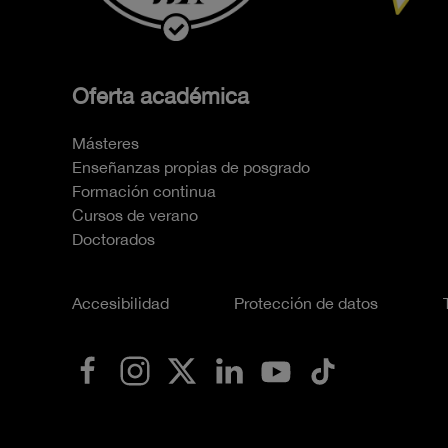
Oferta académica
Másteres
Enseñanzas propias de posgrado
Formación continua
Cursos de verano
Doctorados
Accesibilidad
Protección de datos