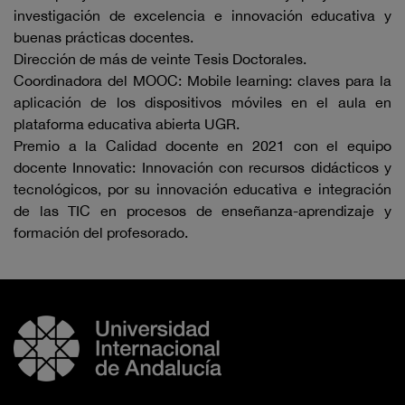
investigación de excelencia e innovación educativa y
buenas prácticas docentes.
Dirección de más de veinte Tesis Doctorales.
Coordinadora del MOOC: Mobile learning: claves para la
aplicación de los dispositivos móviles en el aula en
plataforma educativa abierta UGR.
Premio a la Calidad docente en 2021 con el equipo
docente Innovatic: Innovación con recursos didácticos y
tecnológicos, por su innovación educativa e integración
de las TIC en procesos de enseñanza-aprendizaje y
formación del profesorado.