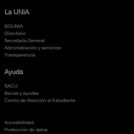
La UNIA
BOUNIA
Directorio
Secretaría General
Administración y servicios
Transparencia
Ayuda
SACU
Becas y ayudas
Centro de Atención al Estudiante
Accesibilidad
Protección de datos