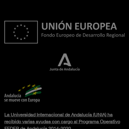
La Universidad Internacional de Andalucía (UNIA) ha
recibido varias ayudas con cargo al Programa Operativo
FEDER de Andalucía 2014-2020