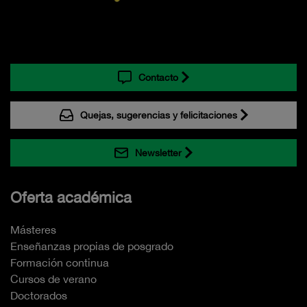
Contacto
Quejas, sugerencias y felicitaciones
Newsletter
Oferta académica
Másteres
Enseñanzas propias de posgrado
Formación continua
Cursos de verano
Doctorados