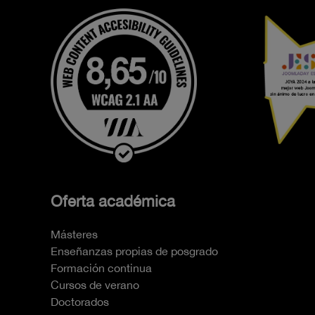
Oferta académica
Másteres
Enseñanzas propias de posgrado
Formación continua
Cursos de verano
Doctorados