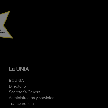
La UNIA
BOUNIA
Directorio
Secretaría General
Administración y servicios
Transparencia