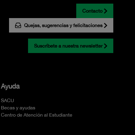
Contacto
Quejas, sugerencias y felicitaciones
Suscríbete a nuestra newsletter
Ayuda
SACU
Becas y ayudas
Centro de Atención al Estudiante