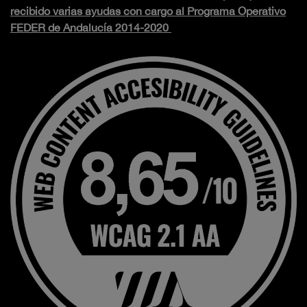
recibido varias ayudas con cargo al Programa Operativo
FEDER de Andalucía 2014-2020