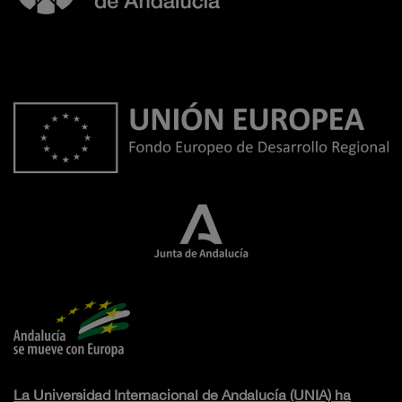
La Universidad Internacional de Andalucía (UNIA) ha