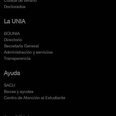
Cursos de verano
Doctorados
La UNIA
BOUNIA
Directorio
Secretaría General
Administración y servicios
Transparencia
Ayuda
SACU
Becas y ayudas
Centro de Atención al Estudiante