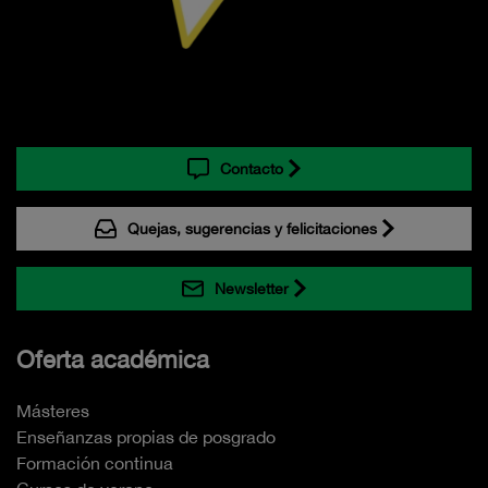
Contacto
Quejas, sugerencias y felicitaciones
Newsletter
Oferta académica
Másteres
Enseñanzas propias de posgrado
Formación continua