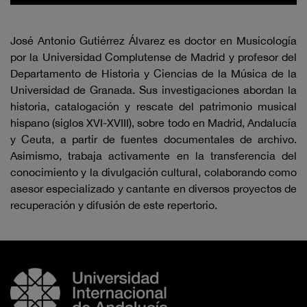
José Antonio Gutiérrez Álvarez es doctor en Musicología
por la Universidad Complutense de Madrid y profesor del
Departamento de Historia y Ciencias de la Música de la
Universidad de Granada. Sus investigaciones abordan la
historia, catalogación y rescate del patrimonio musical
hispano (siglos XVI-XVIII), sobre todo en Madrid, Andalucía
y Ceuta, a partir de fuentes documentales de archivo.
Asimismo, trabaja activamente en la transferencia del
conocimiento y la divulgación cultural, colaborando como
asesor especializado y cantante en diversos proyectos de
recuperación y difusión de este repertorio.