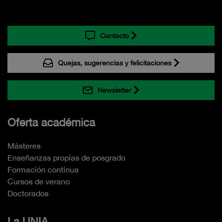
Contacto
Quejas, sugerencias y felicitaciones
Newsletter
Oferta académica
Másteres
Enseñanzas propias de posgrado
Formación continua
Cursos de verano
Doctorados
La UNIA