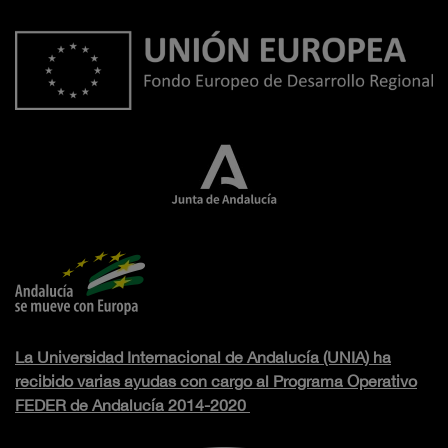
La Universidad Internacional de Andalucía (UNIA) ha
recibido varias ayudas con cargo al Programa Operativo
FEDER de Andalucía 2014-2020