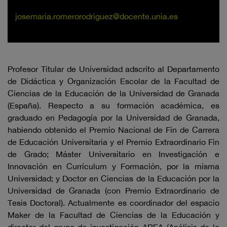
josemaria.romerorodriguez@docente.unia.es
Profesor Titular de Universidad adscrito al Departamento
de Didáctica y Organización Escolar de la Facultad de
Ciencias de la Educación de la Universidad de Granada
(España). Respecto a su formación académica, es
graduado en Pedagogía por la Universidad de Granada,
habiendo obtenido el Premio Nacional de Fin de Carrera
de Educación Universitaria y el Premio Extraordinario Fin
de Grado; Máster Universitario en Investigación e
Innovación en Currículum y Formación, por la misma
Universidad; y Doctor en Ciencias de la Educación por la
Universidad de Granada (con Premio Extraordinario de
Tesis Doctoral). Actualmente es coordinador del espacio
Maker de la Facultad de Ciencias de la Educación y