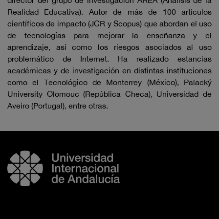
director del grupo de investigación AREA (Análisis de la
Realidad Educativa). Autor de más de 100 artículos
científicos de impacto (JCR y Scopus) que abordan el uso
de tecnologías para mejorar la enseñanza y el
aprendizaje, así como los riesgos asociados al uso
problemático de Internet. Ha realizado estancias
académicas y de investigación en distintas instituciones
como el Tecnológico de Monterrey (México), Palacký
University Olomouc (República Checa), Universidad de
Aveiro (Portugal), entre otras.