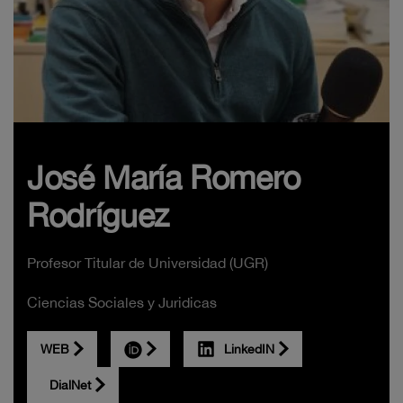
José María Romero
Rodríguez
Profesor Titular de Universidad (UGR)
Ciencias Sociales y Juridicas
WEB
LinkedIN
DialNet