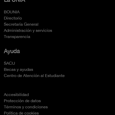
BOUNIA
Directorio
Secretaría General
Administración y servicios
Transparencia
Ayuda
SACU
Becas y ayudas
Centro de Atención al Estudiante
Accesibilidad
Protección de datos
Términos y condiciones
Política de cookies