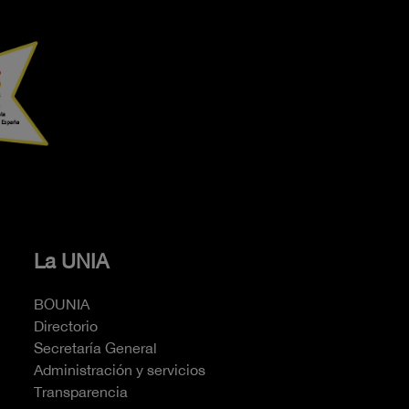
La UNIA
BOUNIA
Directorio
Secretaría General
Administración y servicios
Transparencia