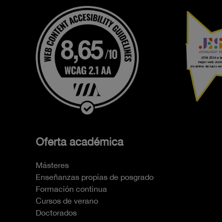
Oferta académica
Másteres
Enseñanzas propias de posgrado
Formación continua
Cursos de verano
Doctorados