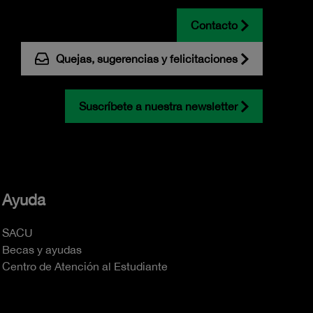
Contacto
Quejas, sugerencias y felicitaciones
Suscríbete a nuestra newsletter
Ayuda
SACU
Becas y ayudas
Centro de Atención al Estudiante