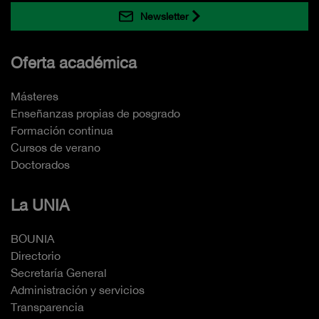
Newsletter
Oferta académica
Másteres
Enseñanzas propias de posgrado
Formación continua
Cursos de verano
Doctorados
La UNIA
BOUNIA
Directorio
Secretaría General
Administración y servicios
Transparencia