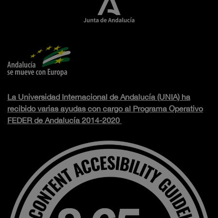
La Universidad Internacional de Andalucía (UNIA) ha
recibido varias ayudas con cargo al Programa Operativo
FEDER de Andalucía 2014-2020