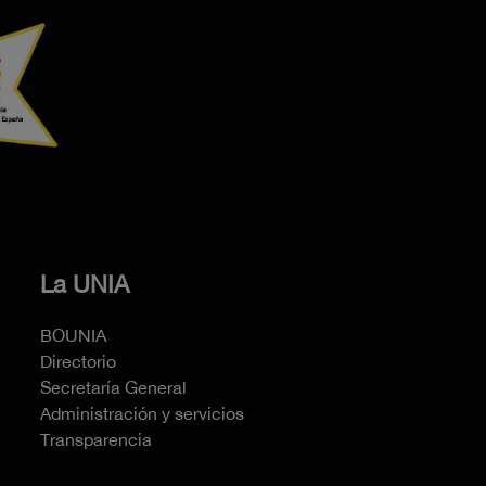
La UNIA
BOUNIA
Directorio
Secretaría General
Administración y servicios
Transparencia