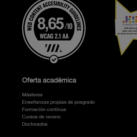
Oferta académica
Másteres
Enseñanzas propias de posgrado
Formación continua
Cursos de verano
Doctorados