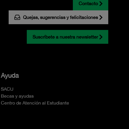
Contacto
Quejas, sugerencias y felicitaciones
Suscríbete a nuestra newsletter
Ayuda
SACU
Becas y ayudas
Centro de Atención al Estudiante