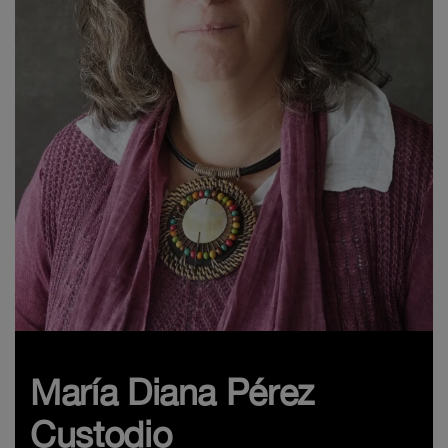
María Diana Pérez
Custodio