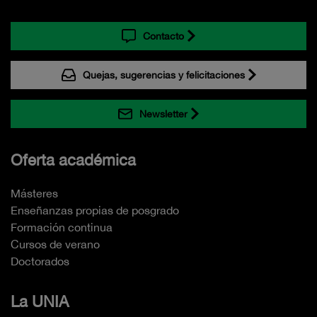
Contacto
Quejas, sugerencias y felicitaciones
Newsletter
Oferta académica
Másteres
Enseñanzas propias de posgrado
Formación continua
Cursos de verano
Doctorados
La UNIA