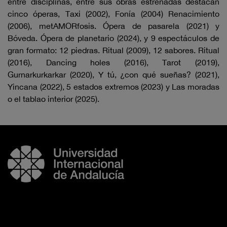
entre disciplinas, entre sus obras estrenadas destacan
cinco óperas, Taxi (2002), Fonía (2004) Renacimiento
(2006), metAMORfosis. Ópera de pasarela (2021) y
Bóveda. Ópera de planetario (2024), y 9 espectáculos de
gran formato: 12 piedras. Ritual (2009), 12 sabores. Ritual
(2016), Dancing holes (2016), Tarot (2019),
Gurnarkurkarkar (2020), Y tú, ¿con qué sueñas? (2021),
Yincana (2022), 5 estados extremos (2023) y Las moradas
o el tablao interior (2025).