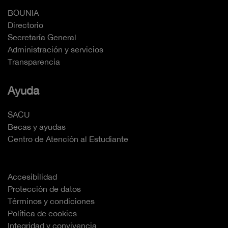
BOUNIA
Directorio
Secretaría General
Administración y servicios
Transparencia
Ayuda
SACU
Becas y ayudas
Centro de Atención al Estudiante
Accesibilidad
Protección de datos
Términos y condiciones
Política de cookies
Integridad y convivencia