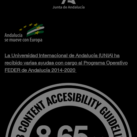
La Universidad Internacional de Andalucía (UNIA) ha
recibido varias ayudas con cargo al Programa Operativo
FEDER de Andalucía 2014-2020