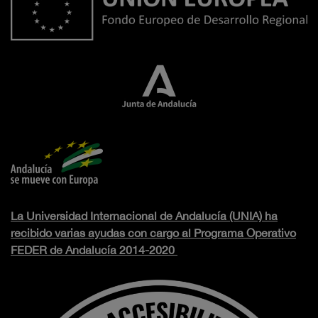
La Universidad Internacional de Andalucía (UNIA) ha
recibido varias ayudas con cargo al Programa Operativo
FEDER de Andalucía 2014-2020