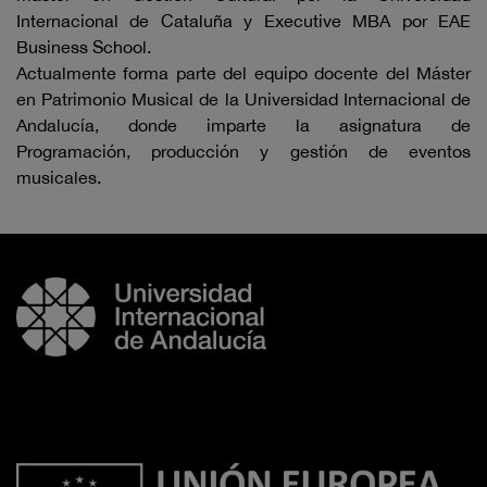
Internacional de Cataluña y Executive MBA por EAE
Business School.
Actualmente forma parte del equipo docente del Máster
en Patrimonio Musical de la Universidad Internacional de
Andalucía, donde imparte la asignatura de
Programación, producción y gestión de eventos
musicales.