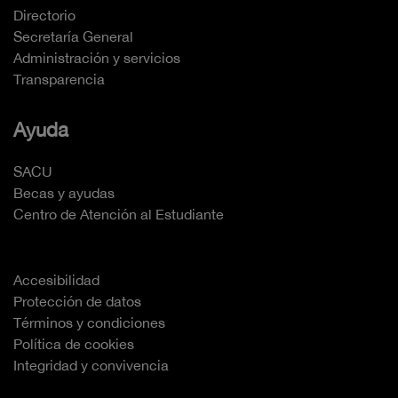
Directorio
Secretaría General
Administración y servicios
Transparencia
Ayuda
SACU
Becas y ayudas
Centro de Atención al Estudiante
Accesibilidad
Protección de datos
Términos y condiciones
Política de cookies
Integridad y convivencia