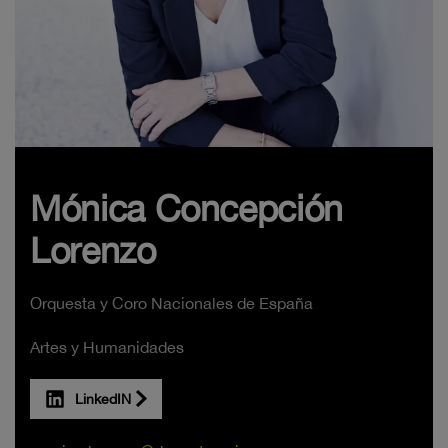
Mónica Concepción
Lorenzo
Orquesta y Coro Nacionales de España
Artes y Humanidades
LinkedIN