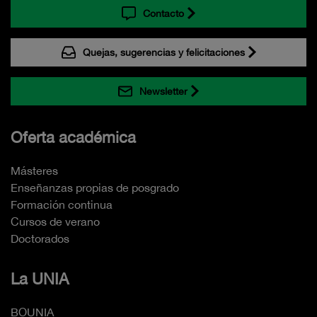
Contacto
Quejas, sugerencias y felicitaciones
Newsletter
Oferta académica
Másteres
Enseñanzas propias de posgrado
Formación continua
Cursos de verano
Doctorados
La UNIA
BOUNIA