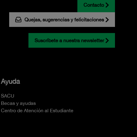
Contacto
Quejas, sugerencias y felicitaciones
Suscríbete a nuestra newsletter
Ayuda
SACU
Becas y ayudas
Centro de Atención al Estudiante