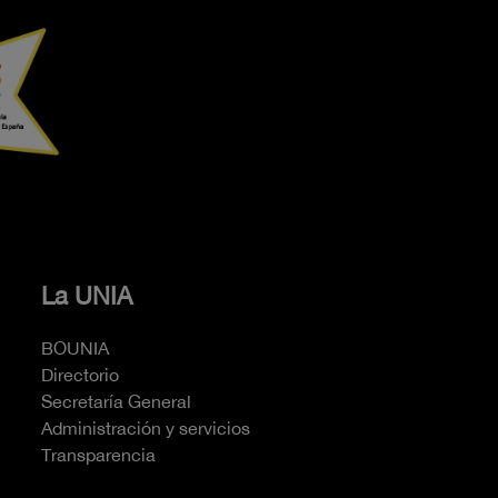
La UNIA
BOUNIA
Directorio
Secretaría General
Administración y servicios
Transparencia