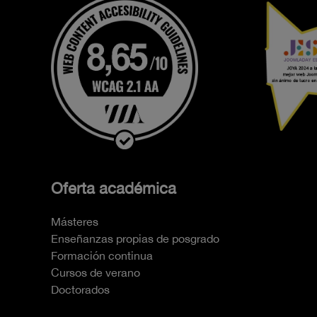
Oferta académica
Másteres
Enseñanzas propias de posgrado
Formación continua
Cursos de verano
Doctorados