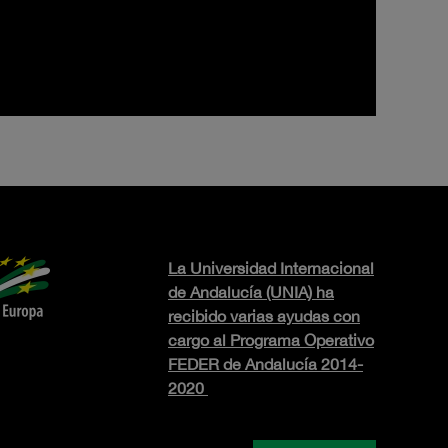
La Universidad Internacional
de Andalucía (UNIA) ha
recibido varias ayudas con
cargo al Programa Operativo
FEDER de Andalucía 2014-
2020