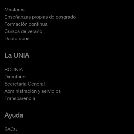
Másteres
Enseñanzas propias de posgrado
Formación continua
Cursos de verano
Doctorados
La UNIA
BOUNIA
Directorio
Secretaría General
Administración y servicios
Transparencia
Ayuda
SACU