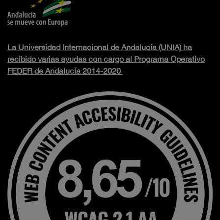
La Universidad Internacional de Andalucía (UNIA) ha
recibido varias ayudas con cargo al Programa Operativo
FEDER de Andalucía 2014-2020