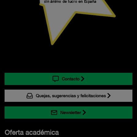
Contacto
Quejas, sugerencias y felicitaciones
Newsletter
Oferta académica