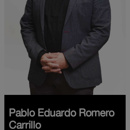
Pablo Eduardo Romero
Carrillo