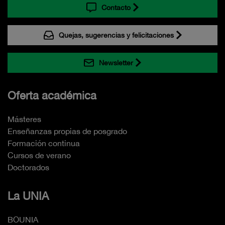
Contacto
Quejas, sugerencias y felicitaciones
Newsletter
Oferta académica
Másteres
Enseñanzas propias de posgrado
Formación continua
Cursos de verano
Doctorados
La UNIA
BOUNIA