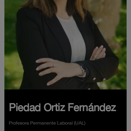
Piedad Ortiz Fernández
Profesora Permanente Laboral (UAL)