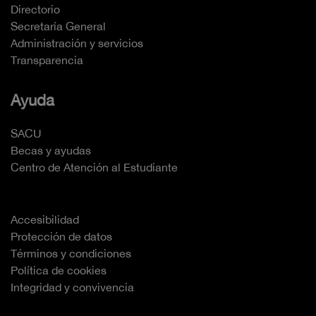
Directorio
Secretaría General
Administración y servicios
Transparencia
Ayuda
SACU
Becas y ayudas
Centro de Atención al Estudiante
Accesibilidad
Protección de datos
Términos y condiciones
Política de cookies
Integridad y convivencia