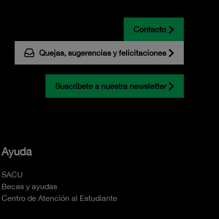
Contacto
Quejas, sugerencias y felicitaciones
Suscríbete a nuestra newsletter
Ayuda
SACU
Becas y ayudas
Centro de Atención al Estudiante