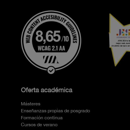
Oferta académica
Másteres
Enseñanzas propias de posgrado
Formación continua
Cursos de verano