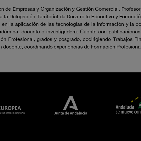
n de Empresas y Organización y Gestión Comercial, Profesor
 la Delegación Territorial de Desarrollo Educativo y Formaci
 en la aplicación de las tecnologías de la información y la c
démica, docente e investigadora. Cuenta con publicaciones ci
ón Profesional, grados y posgrado, codirigiendo Trabajos Fin
n docente, coordinando experiencias de Formación Profesional