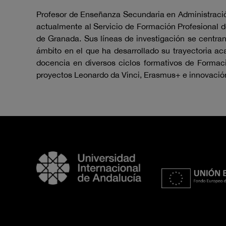
Profesor de Enseñanza Secundaria en Administració
actualmente al Servicio de Formación Profesional de
de Granada. Sus líneas de investigación se centran
ámbito en el que ha desarrollado su trayectoria aca
docencia en diversos ciclos formativos de Formaci
proyectos Leonardo da Vinci, Erasmus+ e innovació