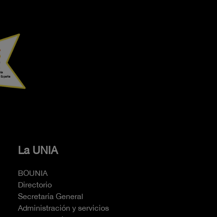
La UNIA
BOUNIA
Directorio
Secretaría General
Administración y servicios