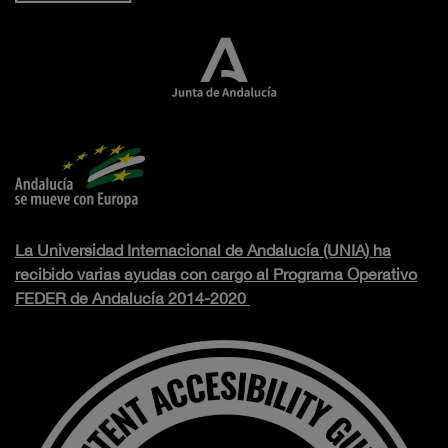
La Universidad Internacional de Andalucía (UNIA) ha
recibido varias ayudas con cargo al Programa Operativo
FEDER de Andalucía 2014-2020