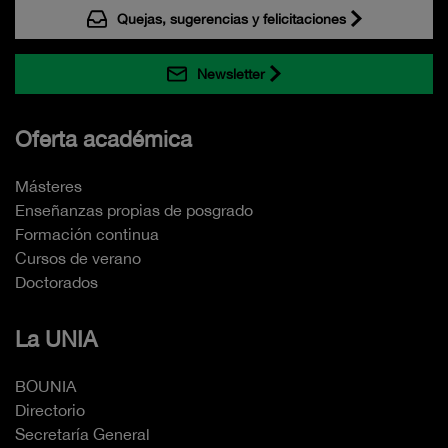
Quejas, sugerencias y felicitaciones
Newsletter
Oferta académica
Másteres
Enseñanzas propias de posgrado
Formación continua
Cursos de verano
Doctorados
La UNIA
BOUNIA
Directorio
Secretaría General