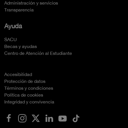
Administración y servicios
Transparencia
Ayuda
SACU
Becas y ayudas
Centro de Atención al Estudiante
Accesibilidad
Protección de datos
Términos y condiciones
Política de cookies
Integridad y convivencia