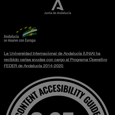
La Universidad Internacional de Andalucía (UNIA) ha
recibido varias ayudas con cargo al Programa Operativo
FEDER de Andalucía 2014-2020