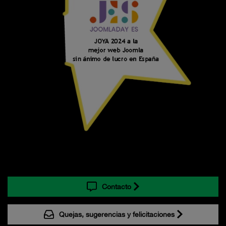
Contacto
Quejas, sugerencias y felicitaciones