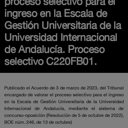
proceso selectivo para el
ingreso en la Escala de
Gestión Universitaria de la
Universidad Internacional
de Andalucía. Proceso
selectivo C220FB01.
Publicado el Acuerdo de 3 de marzo de 2023, del Tribunal
encargado de valorar el proceso selectivo para el ingreso
en la Escala de Gestión Universitaria de la Universidad
Internacional de Andalucía, mediante el sistema de
concurso-oposición (Resolución de 5 de octubre de 2022),
BOE núm. 246, de 13 de octubre)