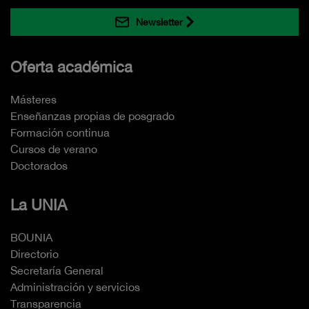
Newsletter
Oferta académica
Másteres
Enseñanzas propias de posgrado
Formación continua
Cursos de verano
Doctorados
La UNIA
BOUNIA
Directorio
Secretaría General
Administración y servicios
Transparencia