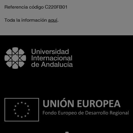
Referencia código C220FB01
Toda la información
aquí
.