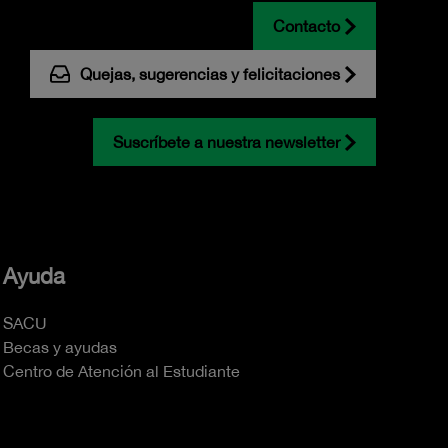
Contacto
Quejas, sugerencias y felicitaciones
Suscríbete a nuestra newsletter
Ayuda
SACU
Becas y ayudas
Centro de Atención al Estudiante