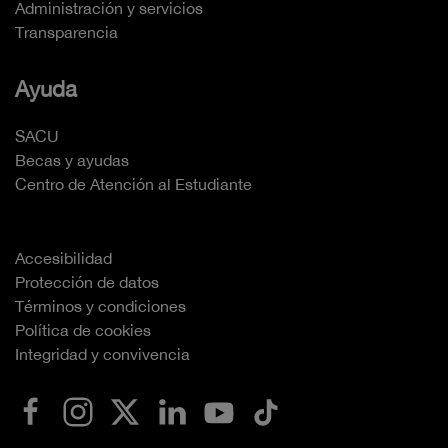
Administración y servicios
Transparencia
Ayuda
SACU
Becas y ayudas
Centro de Atención al Estudiante
Accesibilidad
Protección de datos
Términos y condiciones
Política de cookies
Integridad y convivencia