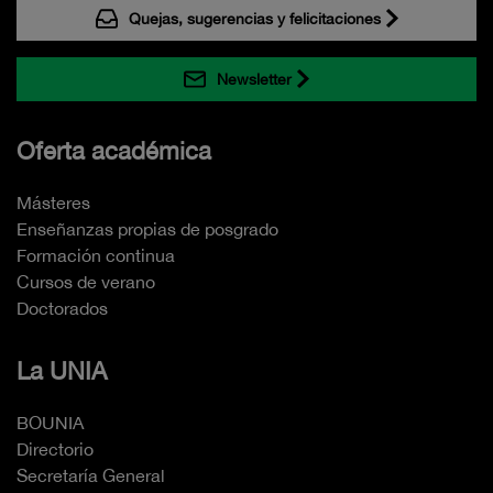
Quejas, sugerencias y felicitaciones
Newsletter
Oferta académica
Másteres
Enseñanzas propias de posgrado
Formación continua
Cursos de verano
Doctorados
La UNIA
BOUNIA
Directorio
Secretaría General