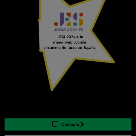
Contacto