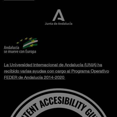
La Universidad Internacional de Andalucía (UNIA) ha
recibido varias ayudas con cargo al Programa Operativo
FEDER de Andalucía 2014-2020