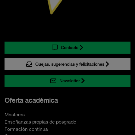
Contacto
Quejas, sugerencias y felicitaciones
Newsletter
Oferta académica
Másteres
Enseñanzas propias de posgrado
Formación continua