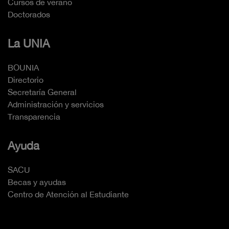
Cursos de verano
Doctorados
La UNIA
BOUNIA
Directorio
Secretaría General
Administración y servicios
Transparencia
Ayuda
SACU
Becas y ayudas
Centro de Atención al Estudiante