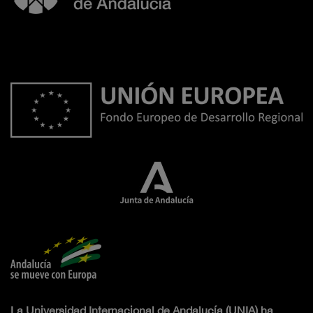
La Universidad Internacional de Andalucía (UNIA) ha