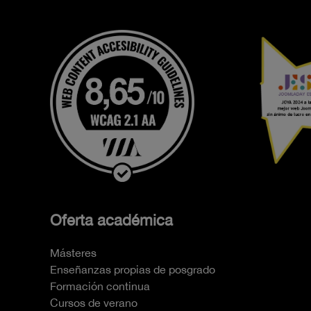
Oferta académica
Másteres
Enseñanzas propias de posgrado
Formación continua
Cursos de verano