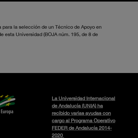
ia para la selección de un Técnico de Apoyo
en
 de esta Universidad (BOJA núm. 195, de 8 de
La Universidad Internacional
de Andalucía (UNIA) ha
recibido varias ayudas con
cargo al Programa Operativo
FEDER de Andalucía 2014-
2020