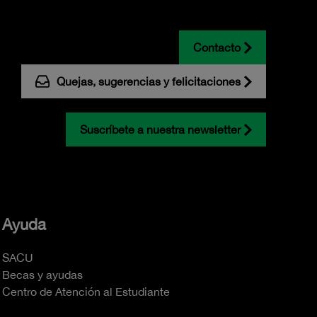
Contacto
Quejas, sugerencias y felicitaciones
Suscríbete a nuestra newsletter
Ayuda
SACU
Becas y ayudas
Centro de Atención al Estudiante