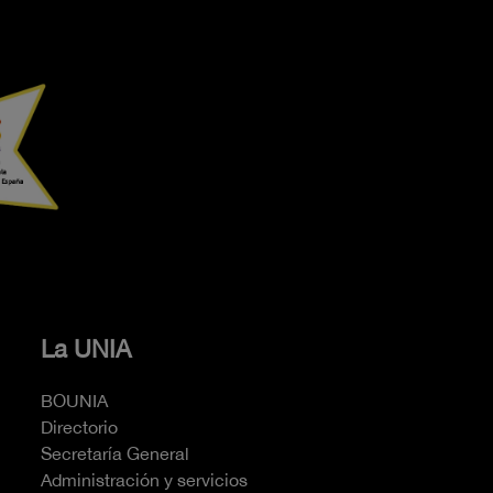
La UNIA
BOUNIA
Directorio
Secretaría General
Administración y servicios