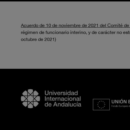
Acuerdo de 10 de noviembre de 2021 del Comité de
régimen de funcionario interino, y de carácter no es
octubre de 2021)