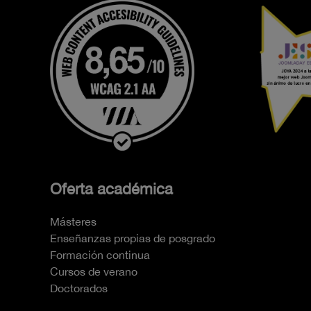
Oferta académica
Másteres
Enseñanzas propias de posgrado
Formación continua
Cursos de verano
Doctorados