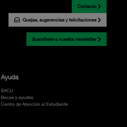
Contacto
Quejas, sugerencias y felicitaciones
Suscríbete a nuestra newsletter
Ayuda
SACU
Becas y ayudas
Centro de Atención al Estudiante