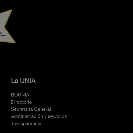
La UNIA
BOUNIA
Directorio
Secretaría General
Administración y servicios
Transparencia