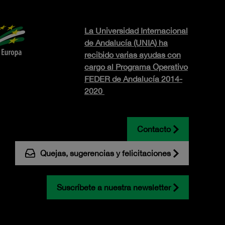
La Universidad Internacional
de Andalucía (UNIA) ha
recibido varias ayudas con
cargo al Programa Operativo
FEDER de Andalucía 2014-
2020
Contacto
Quejas, sugerencias y felicitaciones
Suscríbete a nuestra newsletter