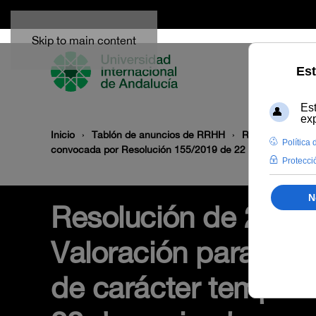
Skip to main content
Inicio
Tablón de anuncios de RRHH
Resolución de 21
convocada por Resolución 155/2019 de 22 de noviembre
Resolución de 21 de
Valoración para la r
de carácter tempora