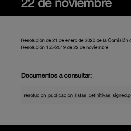
22 de noviembre
Resolución de 21 de enero de 2020 de la Comisión de
Resolución 155/2019 de 22 de noviembre
Documentos a consultar:
resolucion_publicacion_listas_definitivas_signed.p