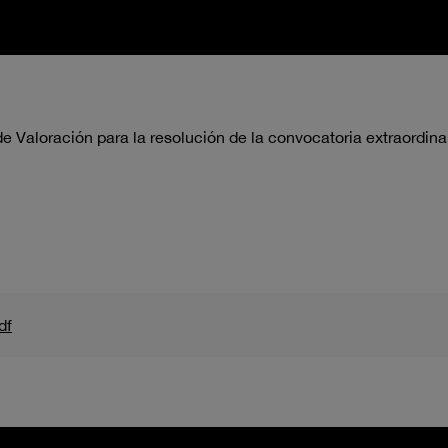
 Valoración para la resolución de la convocatoria extraordina
df