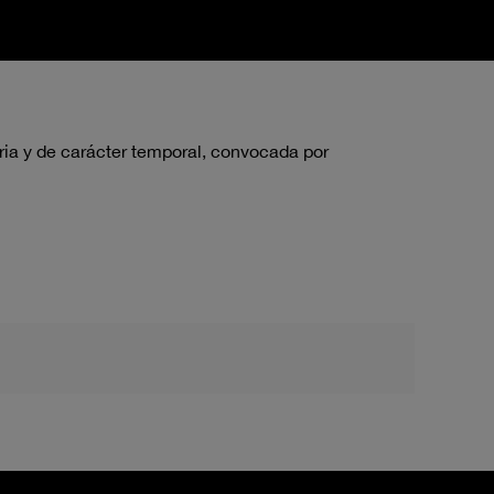
ria y de carácter temporal, convocada por