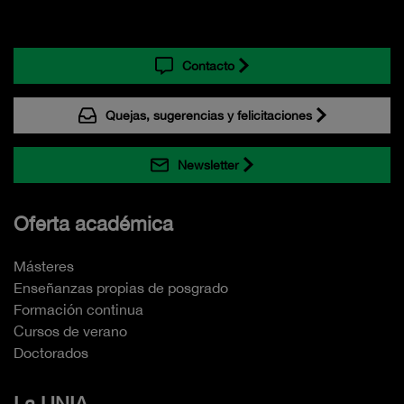
Contacto
Quejas, sugerencias y felicitaciones
Newsletter
Oferta académica
Másteres
Enseñanzas propias de posgrado
Formación continua
Cursos de verano
Doctorados