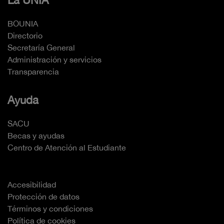
La UNIA
BOUNIA
Directorio
Secretaría General
Administración y servicios
Transparencia
Ayuda
SACU
Becas y ayudas
Centro de Atención al Estudiante
Accesibilidad
Protección de datos
Términos y condiciones
Política de cookies