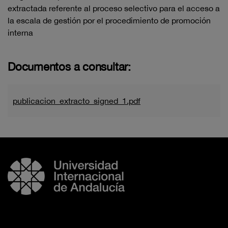
extractada referente al proceso selectivo para el acceso a
la escala de gestión por el procedimiento de promoción
interna
Documentos a consultar:
publicacion_extracto_signed_1.pdf