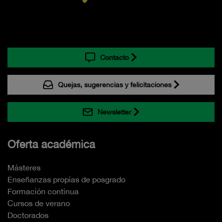
Contacto
Quejas, sugerencias y felicitaciones
Newsletter
Oferta académica
Másteres
Enseñanzas propias de posgrado
Formación continua
Cursos de verano
Doctorados