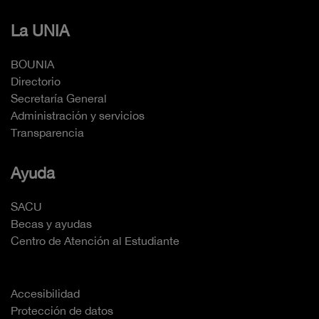
La UNIA
BOUNIA
Directorio
Secretaría General
Administración y servicios
Transparencia
Ayuda
SACU
Becas y ayudas
Centro de Atención al Estudiante
Accesibilidad
Protección de datos