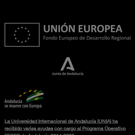
La Universidad Internacional de Andalucía (UNIA) ha
recibido varias ayudas con cargo al Programa Operativo