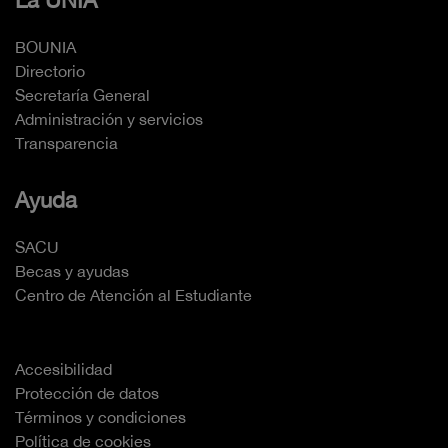
La UNIA
BOUNIA
Directorio
Secretaría General
Administración y servicios
Transparencia
Ayuda
SACU
Becas y ayudas
Centro de Atención al Estudiante
Accesibilidad
Protección de datos
Términos y condiciones
Política de cookies