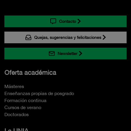
Contacto
Quejas, sugerencias y felicitaciones
Newsletter
Oferta académica
Másteres
Enseñanzas propias de posgrado
Formación continua
Cursos de verano
Doctorados