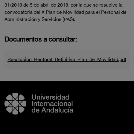
31/2018 de 5 de abril de 2018, por la que se resuelve la
convocatoria del X Plan de Movilidad para el Personal de
Administración y Servicios (PAS).
Documentos a consultar:
Resolucion_Rectoral_Definitiva_Plan_de_Movilidad.pdf