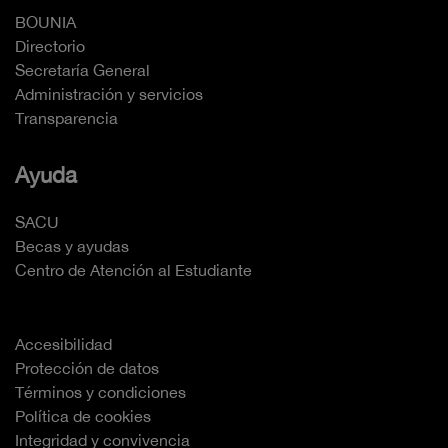
BOUNIA
Directorio
Secretaría General
Administración y servicios
Transparencia
Ayuda
SACU
Becas y ayudas
Centro de Atención al Estudiante
Accesibilidad
Protección de datos
Términos y condiciones
Política de cookies
Integridad y convivencia