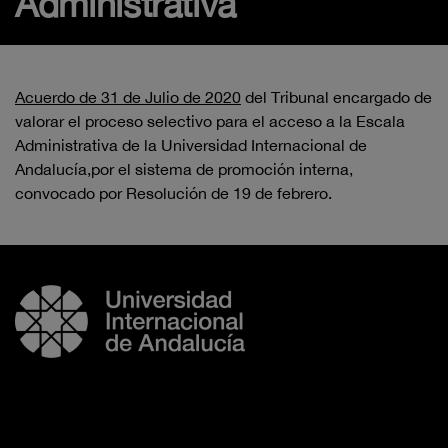
Administrativa
Acuerdo de 31 de Julio de 2020
del Tribunal encargado de
valorar el proceso selectivo para el acceso a la Escala
Administrativa de la Universidad Internacional de
Andalucía,por el sistema de promoción interna,
convocado por Resolución de 19 de febrero.