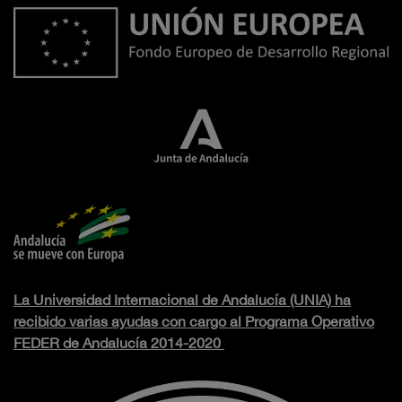
La Universidad Internacional de Andalucía (UNIA) ha
recibido varias ayudas con cargo al Programa Operativo
FEDER de Andalucía 2014-2020