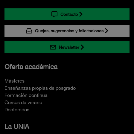
Contacto
Quejas, sugerencias y felicitaciones
Newsletter
Oferta académica
Másteres
Enseñanzas propias de posgrado
Formación continua
Cursos de verano
Doctorados
La UNIA