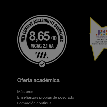
Oferta académica
Másteres
Enseñanzas propias de posgrado
Formación continua