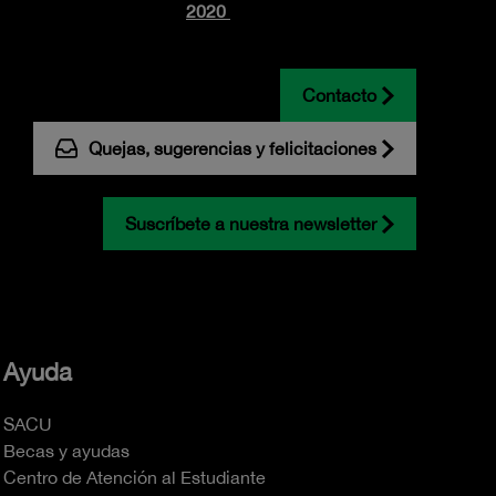
2020
Contacto
Quejas, sugerencias y felicitaciones
Suscríbete a nuestra newsletter
Ayuda
SACU
Becas y ayudas
Centro de Atención al Estudiante