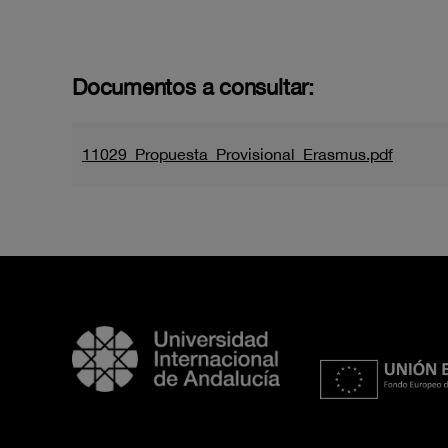
Documentos a consultar:
11029_Propuesta_Provisional_Erasmus.pdf