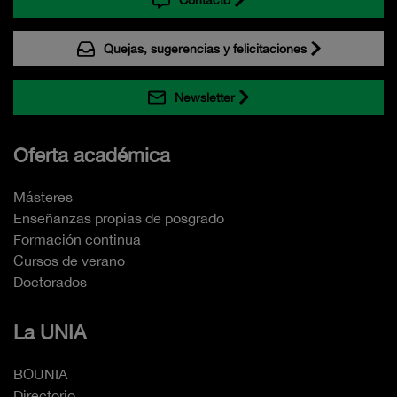
Contacto
Quejas, sugerencias y felicitaciones
Newsletter
Oferta académica
Másteres
Enseñanzas propias de posgrado
Formación continua
Cursos de verano
Doctorados
La UNIA
BOUNIA
Directorio