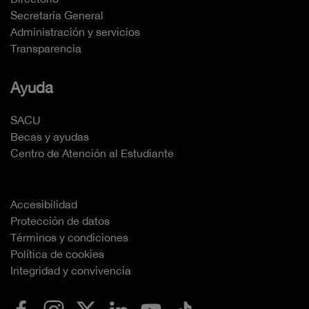
Secretaría General
Administración y servicios
Transparencia
Ayuda
SACU
Becas y ayudas
Centro de Atención al Estudiante
Accesibilidad
Protección de datos
Términos y condiciones
Política de cookies
Integridad y convivencia