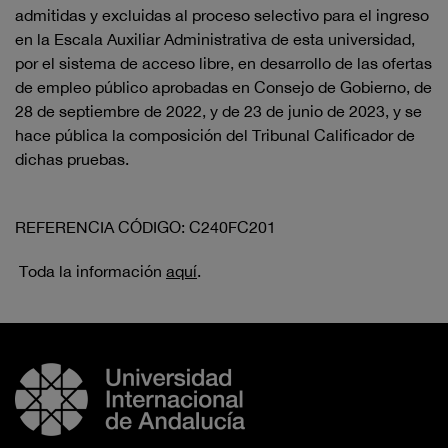
admitidas y excluidas al proceso selectivo para el ingreso
en la Escala Auxiliar Administrativa de esta universidad,
por el sistema de acceso libre, en desarrollo de las ofertas
de empleo público aprobadas en Consejo de Gobierno, de
28 de septiembre de 2022, y de 23 de junio de 2023, y se
hace pública la composición del Tribunal Calificador de
dichas pruebas.
REFERENCIA CÓDIGO: C240FC201
Toda la información
aquí
.