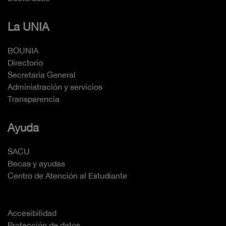
La UNIA
BOUNIA
Directorio
Secretaría General
Administración y servicios
Transparencia
Ayuda
SACU
Becas y ayudas
Centro de Atención al Estudiante
Accesibilidad
Protección de datos