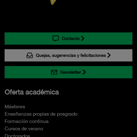
Contacto
Quejas, sugerencias y felicitaciones
Newsletter
Oferta académica
Másteres
Enseñanzas propias de posgrado
Formación continua
Cursos de verano
Doctorados