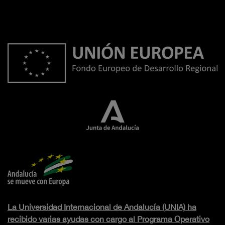
La Universidad Internacional de Andalucía (UNIA) ha
recibido varias ayudas con cargo al Programa Operativo