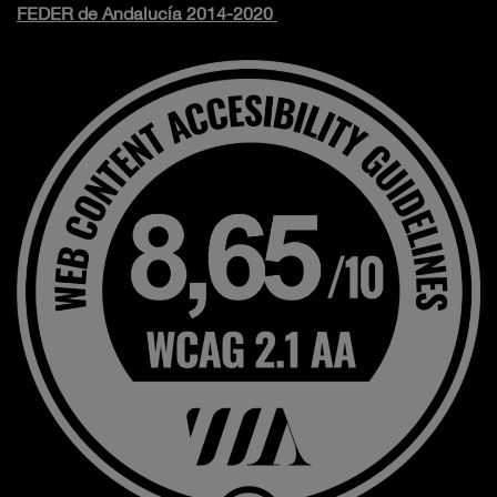
FEDER de Andalucía 2014-2020