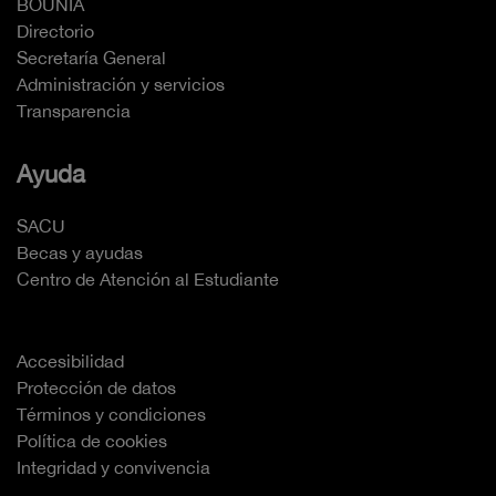
BOUNIA
Directorio
Secretaría General
Administración y servicios
Transparencia
Ayuda
SACU
Becas y ayudas
Centro de Atención al Estudiante
Accesibilidad
Protección de datos
Términos y condiciones
Política de cookies
Integridad y convivencia