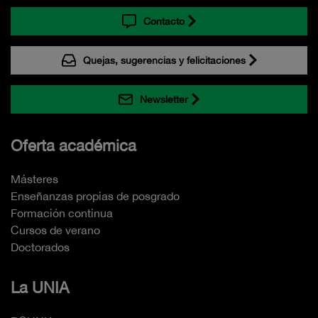
Contacto
Quejas, sugerencias y felicitaciones
Newsletter
Oferta académica
Másteres
Enseñanzas propias de posgrado
Formación continua
Cursos de verano
Doctorados
La UNIA