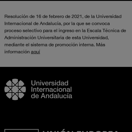
Resolución de 16 de febrero de 2021, de la Universidad
Internacional de Andalucía, por la que se convoca
proceso selectivo para el ingreso en la Escala Técnica de
Administración Universitaria de esta Universidad,
mediante el sistema de promoción interna. Más
información
aquí