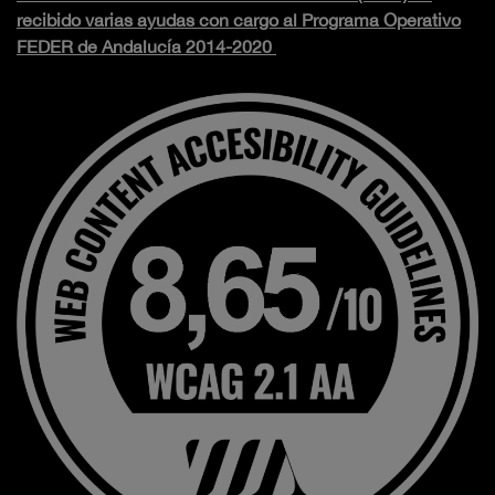
recibido varias ayudas con cargo al Programa Operativo
FEDER de Andalucía 2014-2020