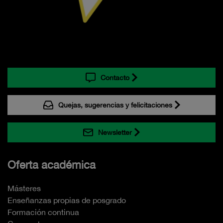
Contacto
Quejas, sugerencias y felicitaciones
Newsletter
Oferta académica
Másteres
Enseñanzas propias de posgrado
Formación continua