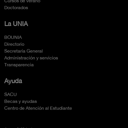
Cursos de verano
Doctorados
La UNIA
BOUNIA
Directorio
Secretaría General
Administración y servicios
Transparencia
Ayuda
SACU
Becas y ayudas
Centro de Atención al Estudiante