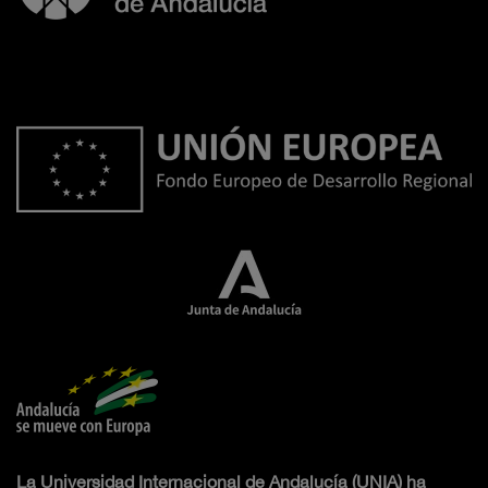
La Universidad Internacional de Andalucía (UNIA) ha