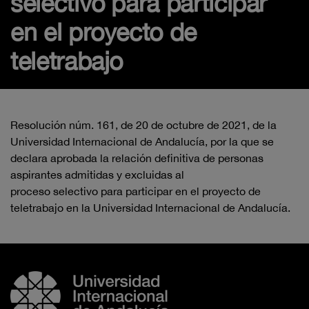
selectivo para participar
en el proyecto de
teletrabajo
Resolución núm.
161
, de
20
de
octubre
de 2021, de la
Universidad Internacional
de Andalucía, por la que se
declara aprobada la relación
definitiva
de personas
aspirantes admitidas y excluidas al
proceso
selectivo
para participar en el
proyecto de
teletrabajo en la Universidad Internacional de Andalucía.