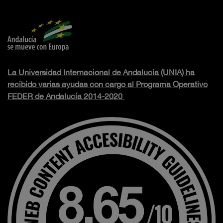
La Universidad Internacional de Andalucía (UNIA) ha
recibido varias ayudas con cargo al Programa Operativo
FEDER de Andalucía 2014-2020