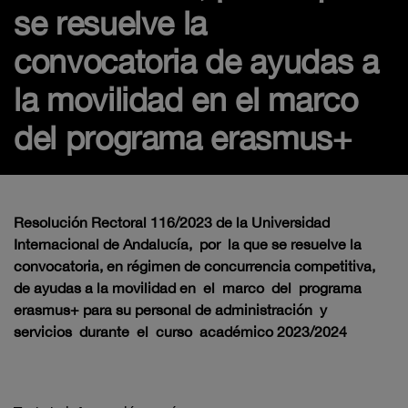
se resuelve la
convocatoria de ayudas a
la movilidad en el marco
del programa erasmus+
Resolución Rectoral 116/2023 de la Universidad
Internacional de Andalucía, por la que se resuelve la
convocatoria, en régimen de concurrencia competitiva,
de ayudas a la movilidad en el marco del programa
erasmus+ para su personal de administración y
servicios durante el curso académico 2023/2024