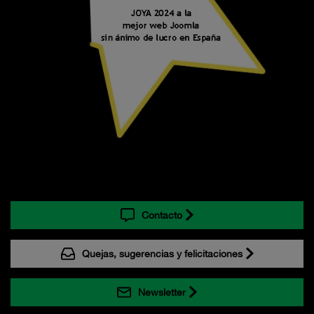
Contacto
Quejas, sugerencias y felicitaciones
Newsletter