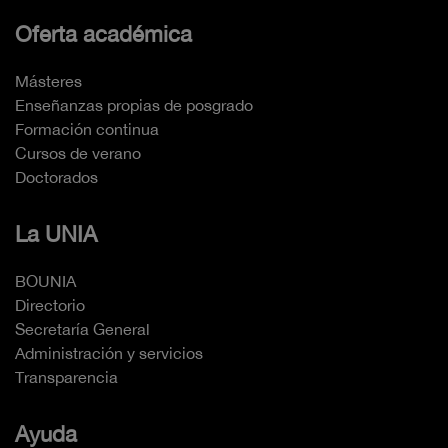
Oferta académica
Másteres
Enseñanzas propias de posgrado
Formación continua
Cursos de verano
Doctorados
La UNIA
BOUNIA
Directorio
Secretaría General
Administración y servicios
Transparencia
Ayuda