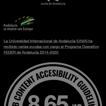
La Universidad Internacional de Andalucía (UNIA) ha
recibido varias ayudas con cargo al Programa Operativo
FEDER de Andalucía 2014-2020