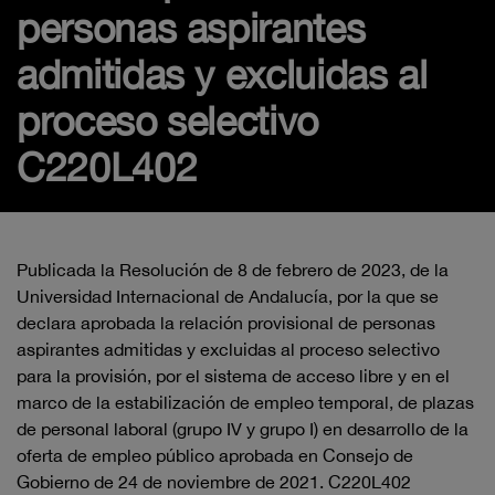
personas aspirantes
admitidas y excluidas al
proceso selectivo
C220L402
Publicada la Resolución de 8 de febrero de 2023, de la
Universidad Internacional de Andalucía, por la que se
declara aprobada la relación provisional de personas
aspirantes admitidas y excluidas al proceso selectivo
para la provisión, por el sistema de acceso libre y en el
marco de la estabilización de empleo temporal, de plazas
de personal laboral (grupo IV y grupo I) en desarrollo de la
oferta de empleo público aprobada en Consejo de
Gobierno de 24 de noviembre de 2021. C220L402