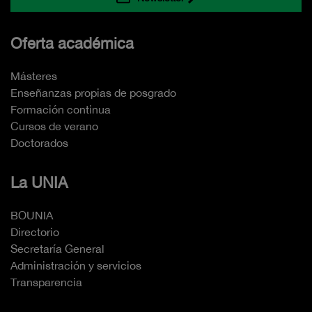
Oferta académica
Másteres
Enseñanzas propias de posgrado
Formación continua
Cursos de verano
Doctorados
La UNIA
BOUNIA
Directorio
Secretaría General
Administración y servicios
Transparencia