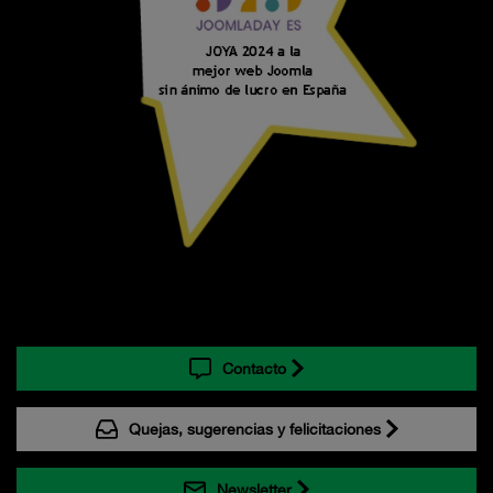
Contacto
Quejas, sugerencias y felicitaciones
Newsletter