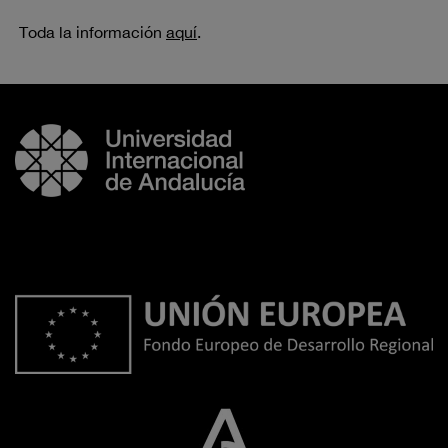
Toda la información
aquí
.