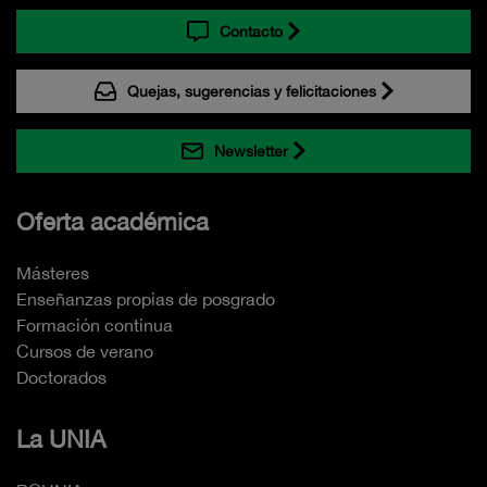
Contacto
Quejas, sugerencias y felicitaciones
Newsletter
Oferta académica
Másteres
Enseñanzas propias de posgrado
Formación continua
Cursos de verano
Doctorados
La UNIA