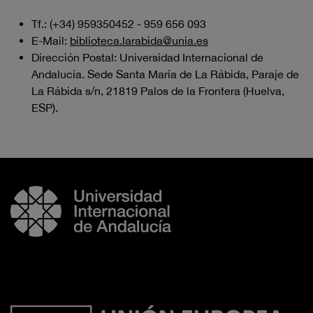
Tf.: (+34) 959350452 - 959 656 093
E-Mail:
biblioteca.larabida@unia.es
Dirección Postal: Universidad Internacional de
Andalucía. Sede Santa María de La Rábida, Paraje de
La Rábida s/n, 21819 Palos de la Frontera (Huelva,
ESP).