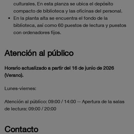
culturales. En esta planza se ubica el depósito
compacto de biblioteca y las oficinas del personal.
En la planta alta se encuentra el fondo de la
biblioteca, así como 60 puestos de lectura y puestos
con ordenadores fijos.
Atención al público
Horario actualizado a partir del 16 de junio de 2026
(Verano).
Lunes-viernes:
Atención al público: 09:00 / 14:00 -- Apertura de la salas
de lectura: 09:00 / 20:00
Contacto