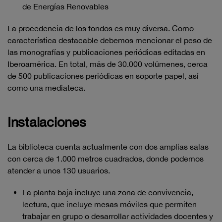
de Energías Renovables
La procedencia de los fondos es muy diversa. Como
característica destacable debemos mencionar el peso de
las monografías y publicaciones periódicas editadas en
Iberoamérica. En total, más de 30.000 volúmenes, cerca
de 500 publicaciones periódicas en soporte papel, así
como una mediateca.
Instalaciones
La biblioteca cuenta actualmente con dos amplias salas
con cerca de 1.000 metros cuadrados, donde podemos
atender a unos 130 usuarios.
La planta baja incluye una zona de convivencia,
lectura, que incluye mesas móviles que permiten
trabajar en grupo o desarrollar actividades docentes y