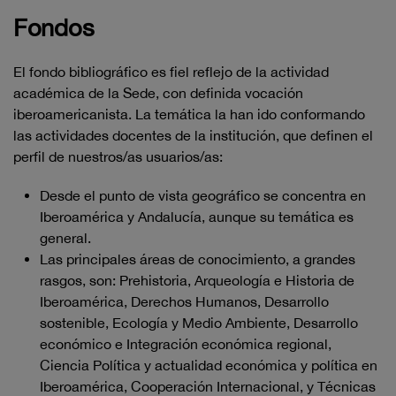
Fondos
El fondo bibliográfico es fiel reflejo de la actividad
académica de la Sede, con definida vocación
iberoamericanista. La temática la han ido conformando
las actividades docentes de la institución, que definen el
perfil de nuestros/as usuarios/as:
Desde el punto de vista geográfico se concentra en
Iberoamérica y Andalucía, aunque su temática es
general.
Las principales áreas de conocimiento, a grandes
rasgos, son: Prehistoria, Arqueología e Historia de
Iberoamérica, Derechos Humanos, Desarrollo
sostenible, Ecología y Medio Ambiente, Desarrollo
económico e Integración económica regional,
Ciencia Política y actualidad económica y política en
Iberoamérica, Cooperación Internacional, y Técnicas