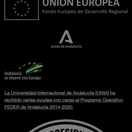
La Universidad Internacional de Andalucía (UNIA) ha
recibido varias ayudas con cargo al Programa Operativo
FEDER de Andalucía 2014-2020