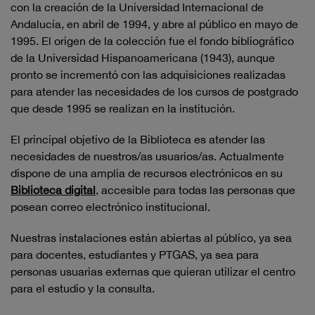
con la creación de la Universidad Internacional de
Andalucía, en abril de 1994, y abre al público en mayo de
1995. El origen de la colección fue el fondo bibliográfico
de la Universidad Hispanoamericana (1943), aunque
pronto se incrementó con las adquisiciones realizadas
para atender las necesidades de los cursos de postgrado
que desde 1995 se realizan en la institución.
El principal objetivo de la Biblioteca es atender las
necesidades de nuestros/as usuarios/as. Actualmente
dispone de una amplia de recursos electrónicos en su
Biblioteca digital
, accesible para todas las personas que
posean correo electrónico institucional.
Nuestras instalaciones están abiertas al público, ya sea
para docentes, estudiantes y PTGAS, ya sea para
personas usuarias externas que quieran utilizar el centro
para el estudio y la consulta.