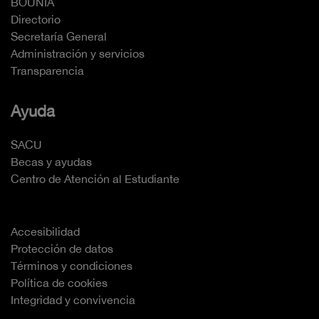
BOUNIA
Directorio
Secretaría General
Administración y servicios
Transparencia
Ayuda
SACU
Becas y ayudas
Centro de Atención al Estudiante
Accesibilidad
Protección de datos
Términos y condiciones
Política de cookies
Integridad y convivencia