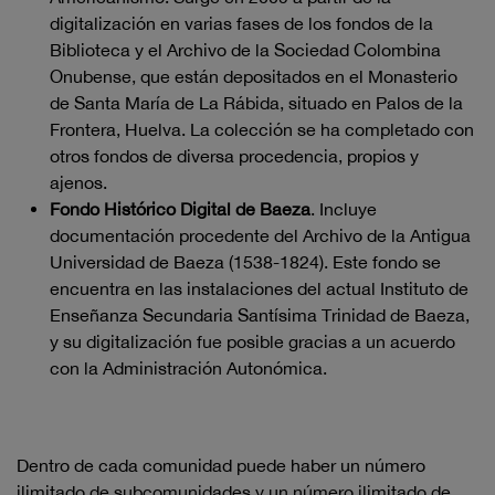
digitalización en varias fases de los fondos de la
Biblioteca y el Archivo de la Sociedad Colombina
Onubense, que están depositados en el Monasterio
de Santa María de La Rábida, situado en Palos de la
Frontera, Huelva. La colección se ha completado con
otros fondos de diversa procedencia, propios y
ajenos.
Fondo Histórico Digital de Baeza
. Incluye
documentación procedente del Archivo de la Antigua
Universidad de Baeza (1538-1824). Este fondo se
encuentra en las instalaciones del actual Instituto de
Enseñanza Secundaria Santísima Trinidad de Baeza,
y su digitalización fue posible gracias a un acuerdo
con la Administración Autonómica.
Dentro de cada comunidad puede haber un número
ilimitado de subcomunidades y un número ilimitado de