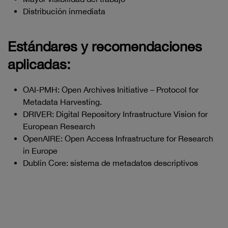
Distribución inmediata
Estándares y recomendaciones
aplicadas:
OAI-PMH: Open Archives Initiative – Protocol for
Metadata Harvesting.
DRIVER: Digital Repository Infrastructure Vision for
European Research
OpenAIRE: Open Access Infrastructure for Research
in Europe
Dublin Core: sistema de metadatos descriptivos