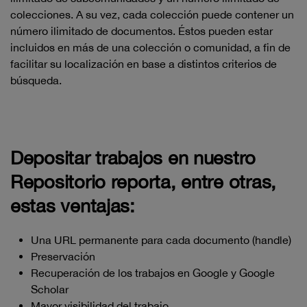
colecciones. A su vez, cada colección puede contener un
número ilimitado de documentos. Éstos pueden estar
incluidos en más de una colección o comunidad, a fin de
facilitar su localización en base a distintos criterios de
búsqueda.
Depositar trabajos en nuestro
Repositorio reporta, entre otras,
estas ventajas:
Una URL permanente para cada documento (handle)
Preservación
Recuperación de los trabajos en Google y Google
Scholar
Mayor visibilidad del trabajo