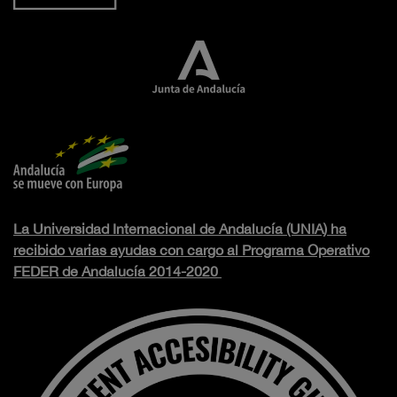
La Universidad Internacional de Andalucía (UNIA) ha
recibido varias ayudas con cargo al Programa Operativo
FEDER de Andalucía 2014-2020