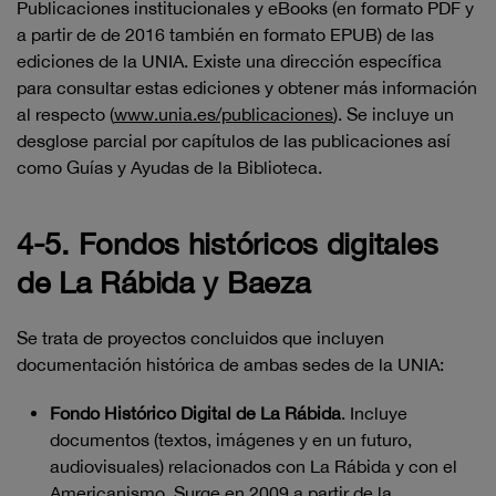
Publicaciones institucionales y eBooks (en formato PDF y
a partir de de 2016 también en formato EPUB) de las
ediciones de la UNIA. Existe una dirección específica
para consultar estas ediciones y obtener más información
al respecto (
www.unia.es/publicaciones
). Se incluye un
desglose parcial por capítulos de las publicaciones así
como Guías y Ayudas de la Biblioteca.
4-5. Fondos históricos digitales
de La Rábida y Baeza
Se trata de proyectos concluidos que incluyen
documentación histórica de ambas sedes de la UNIA:
Fondo Histórico Digital de La Rábida
. Incluye
documentos (textos, imágenes y en un futuro,
audiovisuales) relacionados con La Rábida y con el
Americanismo. Surge en 2009 a partir de la