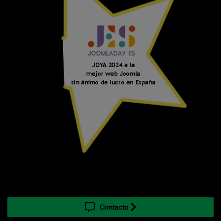
Contacto