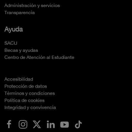
Administración y servicios
Transparencia
Ayuda
SACU
Becas y ayudas
Centro de Atención al Estudiante
Accesibilidad
Protección de datos
Términos y condiciones
Política de cookies
Integridad y convivencia