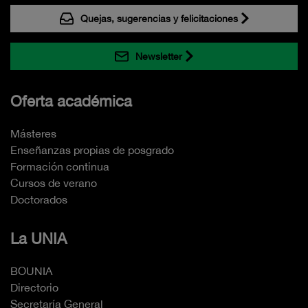
Quejas, sugerencias y felicitaciones
Newsletter
Oferta académica
Másteres
Enseñanzas propias de posgrado
Formación continua
Cursos de verano
Doctorados
La UNIA
BOUNIA
Directorio
Secretaría General