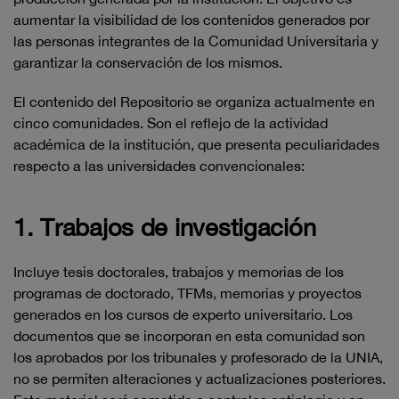
aumentar la visibilidad de los contenidos generados por
las personas integrantes de la Comunidad Universitaria y
garantizar la conservación de los mismos.
El contenido del Repositorio se organiza actualmente en
cinco comunidades. Son el reflejo de la actividad
académica de la institución, que presenta peculiaridades
respecto a las universidades convencionales:
1. Trabajos de investigación
Incluye tesis doctorales, trabajos y memorias de los
programas de doctorado, TFMs, memorias y proyectos
generados en los cursos de experto universitario. Los
documentos que se incorporan en esta comunidad son
los aprobados por los tribunales y profesorado de la UNIA,
no se permiten alteraciones y actualizaciones posteriores.