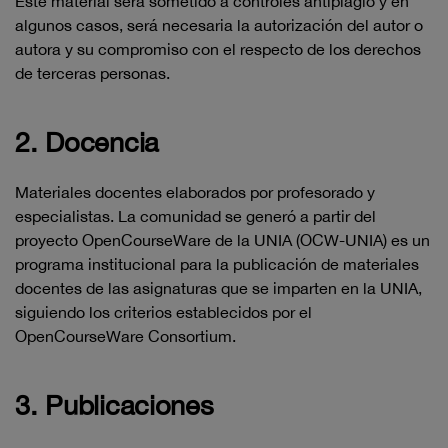
Este material será sometido a controles antiplagio y en
algunos casos, será necesaria la autorización del autor o
autora y su compromiso con el respecto de los derechos
de terceras personas.
2. Docencia
Materiales docentes elaborados por profesorado y
especialistas. La comunidad se generó a partir del
proyecto OpenCourseWare de la UNIA (OCW-UNIA) es un
programa institucional para la publicación de materiales
docentes de las asignaturas que se imparten en la UNIA,
siguiendo los criterios establecidos por el
OpenCourseWare Consortium.
3. Publicaciones