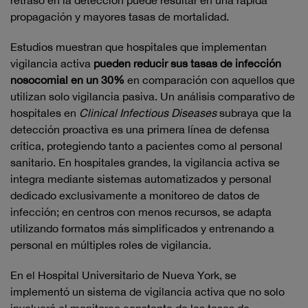
retraso en la detección puede resultar en una rápida
propagación y mayores tasas de mortalidad.
Estudios muestran que hospitales que implementan
vigilancia activa
pueden reducir sus tasas de infección
nosocomial en un 30%
en comparación con aquellos que
utilizan solo vigilancia pasiva. Un análisis comparativo de
hospitales en
Clinical Infectious Diseases
subraya que la
detección proactiva es una primera línea de defensa
crítica, protegiendo tanto a pacientes como al personal
sanitario. En hospitales grandes, la vigilancia activa se
integra mediante sistemas automatizados y personal
dedicado exclusivamente a monitoreo de datos de
infección; en centros con menos recursos, se adapta
utilizando formatos más simplificados y entrenando a
personal en múltiples roles de vigilancia.
En el Hospital Universitario de Nueva York, se
implementó un sistema de vigilancia activa que no solo