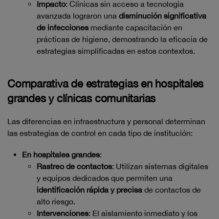
Impacto
: Clínicas sin acceso a tecnología
avanzada lograron una
disminución significativa
de infecciones
mediante capacitación en
prácticas de higiene, demostrando la eficacia de
estrategias simplificadas en estos contextos.
Comparativa de estrategias en hospitales
grandes y clínicas comunitarias
Las diferencias en infraestructura y personal determinan
las estrategias de control en cada tipo de institución:
En hospitales grandes
:
Rastreo de contactos
: Utilizan sistemas digitales
y equipos dedicados que permiten una
identificación rápida y precisa
de contactos de
alto riesgo.
Intervenciones
: El aislamiento inmediato y los