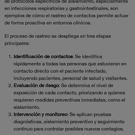
de protocolos específicos de aislamiento, especialmente
en infecciones respiratorias y gastrointestinales, son
ejemplos de cómo el rastreo de contactos permite actuar
de forma proactiva en entornos clínicos.
El proceso de rastreo se despliega en tres etapas
principales:
Identificación de contactos
: Se identifica
rápidamente a todas las personas que estuvieron en
contacto directo con el paciente infectado,
incluyendo pacientes, personal de salud y visitantes.
Evaluación de riesgo
: Se determina el nivel de
exposición de cada contacto, priorizando a quienes
requieren medidas preventivas inmediatas, como el
aislamiento.
Intervención y monitoreo
: Se aplican pruebas
diagnósticas, aislamiento preventivo y seguimiento
continuo para controlar posibles nuevos contagios.