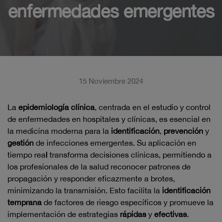
enfermedades emergentes
15 Noviembre 2024
La
epidemiología clínica
, centrada en el estudio y control
de enfermedades en hospitales y clínicas, es esencial en
la medicina moderna para la
identificación
,
prevención
y
gestión
de infecciones emergentes. Su aplicación en
tiempo rea
l
transforma decisiones clínicas, permitiendo a
los profesionales de la salud reconocer patrones de
propagación y responder eficazmente a brotes,
minimizando la transmisión. Esto facilita la
identificación
temprana
de factores de riesgo específicos y promueve la
implementación de estrategias
rápidas
y
efectivas
.