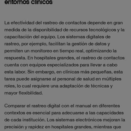
entornos clínicos
La efectividad del rastreo de contactos depende en gran
medida de la disponibilidad de recursos tecnológicos y la
capacitación del equipo. Los sistemas digitales de
rastreo, por ejemplo, facilitan la gestión de datos y
permiten un monitoreo en tiempo real, optimizando la
respuesta. En hospitales grandes, el rastreo de contactos
cuenta con equipos especializados para llevar a cabo
esta labor. Sin embargo, en clínicas más pequeñas, esta
tarea puede asignarse al personal de salud en múltiples
roles, lo cual requiere una adaptación de técnicas y
mayor flexibilidad.
Comparar el rastreo digital con el manual en diferentes
contextos es esencial para adecuarse a las capacidades
de cada institución. Los sistemas electrónicos mejoran la
precisión y rapidez en hospitales grandes, mientras que