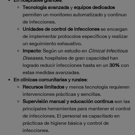
Tecnología avanzada
y
equipos dedicados
permiten un monitoreo automatizado y continuo
de infecciones.
Unidades de control de infecciones
se encargan
de implementar protocolos específicos y realizar
un seguimiento exhaustivo.
Impacto
: Según un estudio en
Clinical Infectious
Diseases
, hospitales de gran capacidad han
logrado reducir infecciones hasta en un
30%
con
estas medidas avanzadas.
En clínicas comunitarias y rurales
:
Recursos limitados
y menos tecnología requieren
intervenciones prácticas y sencillas.
Supervisión manual y educación continua
son las
principales herramientas para mantener el control
de infecciones. El personal es capacitado en
prácticas de higiene básica y control de
infecciones.