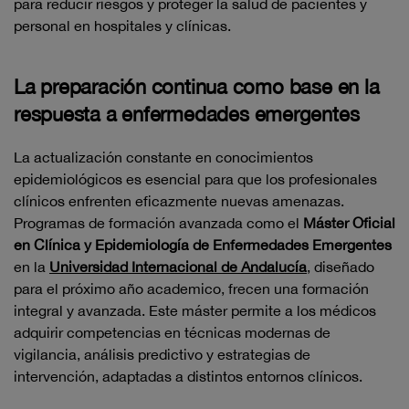
para reducir riesgos y proteger la salud de pacientes y
personal en hospitales y clínicas.
La preparación continua como base en la
respuesta a enfermedades emergentes
La actualización constante en conocimientos
epidemiológicos es esencial para que los profesionales
clínicos enfrenten eficazmente nuevas amenazas.
Programas de formación avanzada como el
Máster Oficial
en Clínica y Epidemiología de Enfermedades Emergentes
en la
Universidad Internacional de Andalucía
, diseñado
para el próximo año academico, frecen una formación
integral y avanzada. Este máster permite a los médicos
adquirir competencias en técnicas modernas de
vigilancia, análisis predictivo y estrategias de
intervención, adaptadas a distintos entornos clínicos.