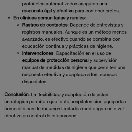
protocolos automatizados aseguran una
respuesta ágil y efectiva
para contener brotes.
En clínicas comunitarias y rurales
:
Rastreo de contactos
: Depende de entrevistas y
registros manuales. Aunque es un método menos
avanzado, es efectivo cuando se combina con
educación continua y prácticas de higiene.
Intervenciones
: Capacitación en el uso de
equipos de protección personal
y supervisión
manual de medidas de higiene que permiten una
respuesta efectiva y adaptada a los recursos
disponibles.
Conclusión
: La flexibilidad y adaptación de estas
estrategias permiten que tanto hospitales bien equipados
como clínicas de recursos limitados mantengan un nivel
efectivo de control de infecciones.