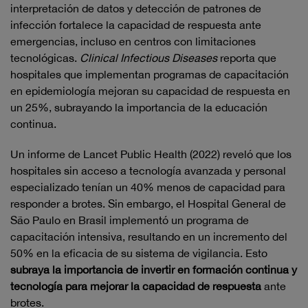
interpretación de datos y detección de patrones de
infección fortalece la capacidad de respuesta ante
emergencias, incluso en centros con limitaciones
tecnológicas.
Clinical Infectious Diseases
reporta que
hospitales que implementan programas de capacitación
en epidemiología mejoran su capacidad de respuesta en
un 25%, subrayando la importancia de la educación
continua.
Un informe de Lancet Public Health (2022) reveló que los
hospitales sin acceso a tecnología avanzada y personal
especializado tenían un 40% menos de capacidad para
responder a brotes. Sin embargo, el Hospital General de
São Paulo en Brasil implementó un programa de
capacitación intensiva, resultando en un incremento del
50% en la eficacia de su sistema de vigilancia. Esto
subraya la importancia de invertir en formación continua y
tecnología para mejorar la capacidad de respuesta
ante
brotes.