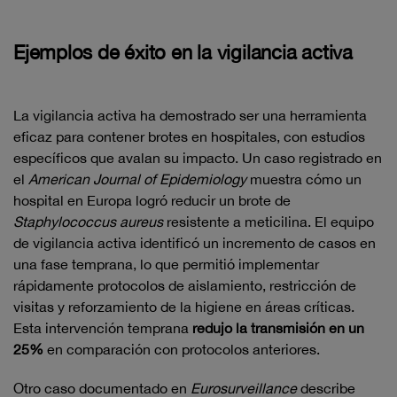
Ejemplos de éxito en la vigilancia activa
La vigilancia activa ha demostrado ser una herramienta
eficaz para contener brotes en hospitales, con estudios
específicos que avalan su impacto. Un caso registrado en
el
American Journal of Epidemiology
muestra cómo un
hospital en Europa logró reducir un brote de
Staphylococcus aureus
resistente a meticilina. El equipo
de vigilancia activa identificó un incremento de casos en
una fase temprana, lo que permitió implementar
rápidamente protocolos de aislamiento, restricción de
visitas y reforzamiento de la higiene en áreas críticas.
Esta intervención temprana
redujo la transmisión en un
25%
en comparación con protocolos anteriores.
Otro caso documentado en
Eurosurveillance
describe