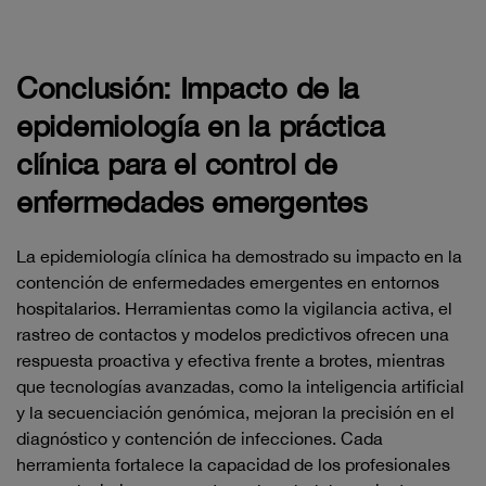
Conclusión: Impacto de la
epidemiología en la práctica
clínica para el control de
enfermedades emergentes
La epidemiología clínica ha demostrado su impacto en la
contención de enfermedades emergentes en entornos
hospitalarios. Herramientas como la vigilancia activa, el
rastreo de contactos y modelos predictivos ofrecen una
respuesta proactiva y efectiva frente a brotes, mientras
que tecnologías avanzadas, como la inteligencia artificial
y la secuenciación genómica, mejoran la precisión en el
diagnóstico y contención de infecciones. Cada
herramienta fortalece la capacidad de los profesionales