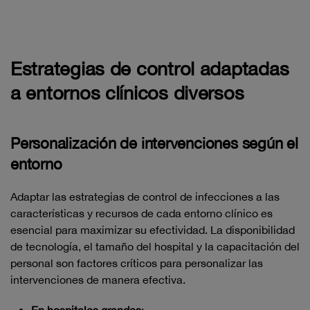
Estrategias de control adaptadas
a entornos clínicos diversos
Personalización de intervenciones según el
entorno
Adaptar las estrategias de control de infecciones a las
características y recursos de cada entorno clínico es
esencial para maximizar su efectividad. La disponibilidad
de tecnología, el tamaño del hospital y la capacitación del
personal son factores críticos para personalizar las
intervenciones de manera efectiva.
En hospitales grandes
: