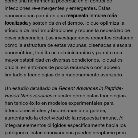
como una herramienta poderosa en el control de
infecciones re-emergentes y emergentes. Estas
nanovacunas permiten una
respuesta inmune más
focalizada
y sostenida en el tiempo, lo que optimiza la
eficacia de las inmunizaciones y reduce la necesidad de
dosis adicionales. Las investigaciones recientes destacan
cómo la estructura de estas vacunas, diseñadas a escala
nanométrica, facilita su administración y permite una
mayor estabilidad en diversas condiciones, lo cual es
crucial en entornos de pocos recursos o con acceso
limitado a tecnologías de almacenamiento avanzado.
Un estudio detallado de
Recent Advances in Peptide-
Based Nanovaccines
muestra cómo estas tecnologías
han tenido éxito en modelos experimentales para
infecciones virales y bacterianas emergentes,
aumentando la efectividad de la respuesta inmune. Al
integrar elementos dirigidos específicamente hacia los
patógenos, estas nanovacunas pueden adaptarse para