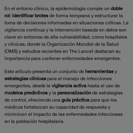
En el entorno clínico, la epidemiología cumple un
doble
rol
:
identificar brotes
de forma temprana y estructurar la
toma de decisiones informadas en situaciones críticas. La
vigilancia continua y la intervención basada en datos son
clave en entornos de alta vulnerabilidad, como hospitales
y clínicas, donde la Organización Mundial de la Salud
(OMS) y estudios recientes en The Lancet destacan su
importancia para contener enfermedades emergentes.
Este artículo presenta un conjunto de
herramientas
y
estrategias clínicas
para el manejo de infecciones
emergentes, desde la
vigilancia activa
hasta el uso de
modelos predictivos
y la
personalización
de estrategias
de control, ofreciendo una
guía práctica
para que los
médicos fortalezcan su capacidad de respuesta y
minimicen el impacto de las enfermedades infecciosas
en la población hospitalaria.