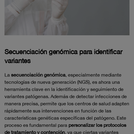
Secuenciación genómica para identificar
variantes
La
secuenciación genómica
, especialmente mediante
tecnologías de nueva generación (NGS), es ahora una
herramienta clave en la identificación y seguimiento de
variantes patógenas. Además de detectar infecciones de
manera precisa, permite que los centros de salud adapten
rápidamente sus intervenciones en función de las
características genéticas específicas del patógeno. Este
proceso es fundamental para
personalizar los protocolos
de tratamiento y contención
, ya que ciertas variantes