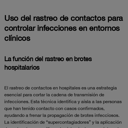
Uso del rastreo de contactos para
controlar infecciones en entornos
clínicos
La función del rastreo en brotes
hospitalarios
El rastreo de contactos en hospitales es una estrategia
esencial para cortar la cadena de transmisión de
infecciones. Esta técnica identifica y aísla a las personas
que han tenido contacto con casos confirmados,
ayudando a frenar la propagación de brotes infecciosos.
La identificación de “supercontagiadores” y la aplicación