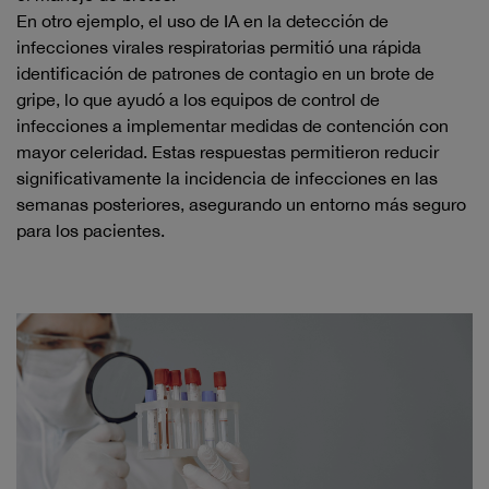
En otro ejemplo, el uso de IA en la detección de
infecciones virales respiratorias permitió una rápida
identificación de patrones de contagio en un brote de
gripe, lo que ayudó a los equipos de control de
infecciones a implementar medidas de contención con
mayor celeridad. Estas respuestas permitieron reducir
significativamente la incidencia de infecciones en las
semanas posteriores, asegurando un entorno más seguro
para los pacientes.