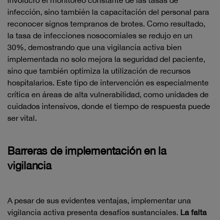
involucró el monitoreo constante de las tasas de
infección, sino también la capacitación del personal para
reconocer signos tempranos de brotes. Como resultado,
la tasa de infecciones nosocomiales se redujo en un
30%, demostrando que una vigilancia activa bien
implementada no solo mejora la seguridad del paciente,
sino que también optimiza la utilización de recursos
hospitalarios. Este tipo de intervención es especialmente
crítica en áreas de alta vulnerabilidad, como unidades de
cuidados intensivos, donde el tiempo de respuesta puede
ser vital.
Barreras de implementación en la
vigilancia
A pesar de sus evidentes ventajas, implementar una
vigilancia activa presenta desafíos sustanciales.
La falta