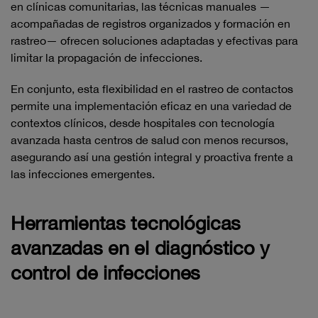
en clínicas comunitarias, las técnicas manuales —
acompañadas de registros organizados y formación en
rastreo— ofrecen soluciones adaptadas y efectivas para
limitar la propagación de infecciones.
En conjunto, esta flexibilidad en el rastreo de contactos
permite una implementación eficaz en una variedad de
contextos clínicos, desde hospitales con tecnología
avanzada hasta centros de salud con menos recursos,
asegurando así una gestión integral y proactiva frente a
las infecciones emergentes.
Herramientas tecnológicas
avanzadas en el diagnóstico y
control de infecciones