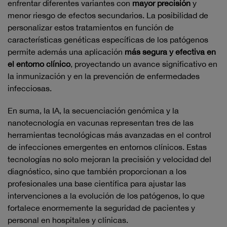
enfrentar diferentes variantes con
mayor precisión
y
menor riesgo de efectos secundarios. La posibilidad de
personalizar estos tratamientos en función de
características genéticas específicas de los patógenos
permite además una aplicación
más segura y efectiva en
el entorno clínico
, proyectando un avance significativo en
la inmunización y en la prevención de enfermedades
infecciosas.
En suma, la IA, la secuenciación genómica y la
nanotecnología en vacunas representan tres de las
herramientas tecnológicas más avanzadas en el control
de infecciones emergentes en entornos clínicos. Estas
tecnologías no solo mejoran la precisión y velocidad del
diagnóstico, sino que también proporcionan a los
profesionales una base científica para ajustar las
intervenciones a la evolución de los patógenos, lo que
fortalece enormemente la seguridad de pacientes y
personal en hospitales y clínicas.