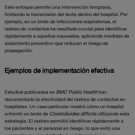
Este enfoque permite una intervención temprana,
limitando la transmisión del brote dentro del hospital. Por
ejemplo, en un brote de infecciones respiratorias, el
rastreo de contactos ha resultado crucial para identificar
rápidamente a aquellos expuestos, aplicando medidas de
aislamiento preventivo que reducen el riesgo de
propagación.
Ejemplos de implementación efectiva
Estudios publicados en
BMC Public Health
han
documentado la efectividad del rastreo de contactos en
hospitales. Un caso particular mostró cómo un hospital
enfrentó un brote de
Clostridioides difficile
utilizando esta
estrategia. El rastreo permitió identificar rápidamente a
los pacientes y al personal en riesgo, lo que evitó una