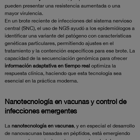
pueden presentar una resistencia aumentada o una
mayor virulencia.
En un brote reciente de infecciones del sistema nervioso
central (SNC), el uso de NGS ayudó a los epidemiólogos a
identificar una variante del patógeno con características
genéticas particulares, permitiendo ajustes en el
tratamiento y la contención específicos para ese brote. La
capacidad de la secuenciación genómica para ofrecer
información adaptativa en tiempo real
optimiza la
respuesta clínica, haciendo que esta tecnología sea
esencial en la práctica moderna.
Nanotecnología en vacunas y control de
infecciones emergentes
La
nanotecnología en vacunas
, y en especial el desarrollo
de nanovacunas basadas en péptidos, está emergiendo