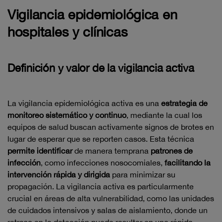
Vigilancia epidemiológica en
hospitales y clínicas
Definición y valor de la vigilancia activa
La vigilancia epidemiológica activa es una
estrategia de
monitoreo sistemático y continuo
, mediante la cual los
equipos de salud buscan activamente signos de brotes en
lugar de esperar que se reporten casos. Esta técnica
permite identificar
de manera temprana
patrones de
infección
, como infecciones nosocomiales,
facilitando la
intervención rápida y dirigida
para minimizar su
propagación. La vigilancia activa es particularmente
crucial en áreas de alta vulnerabilidad, como las unidades
de cuidados intensivos y salas de aislamiento, donde un