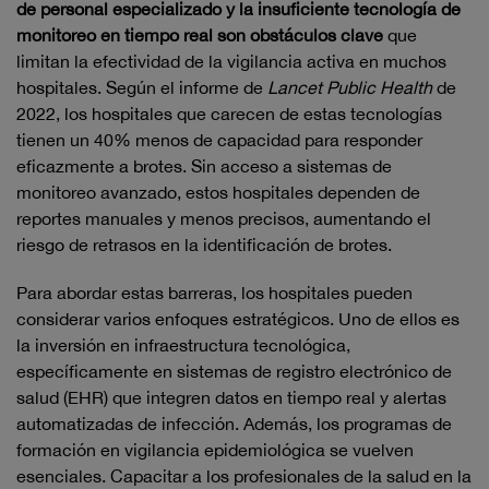
de personal especializado y la insuficiente tecnología de
monitoreo en tiempo real son obstáculos clave
que
limitan la efectividad de la vigilancia activa en muchos
hospitales. Según el informe de
Lancet Public Health
de
2022, los hospitales que carecen de estas tecnologías
tienen un 40% menos de capacidad para responder
eficazmente a brotes. Sin acceso a sistemas de
monitoreo avanzado, estos hospitales dependen de
reportes manuales y menos precisos, aumentando el
riesgo de retrasos en la identificación de brotes.
Para abordar estas barreras, los hospitales pueden
considerar varios enfoques estratégicos. Uno de ellos es
la inversión en infraestructura tecnológica,
específicamente en sistemas de registro electrónico de
salud (EHR) que integren datos en tiempo real y alertas
automatizadas de infección. Además, los programas de
formación en vigilancia epidemiológica se vuelven
esenciales. Capacitar a los profesionales de la salud en la