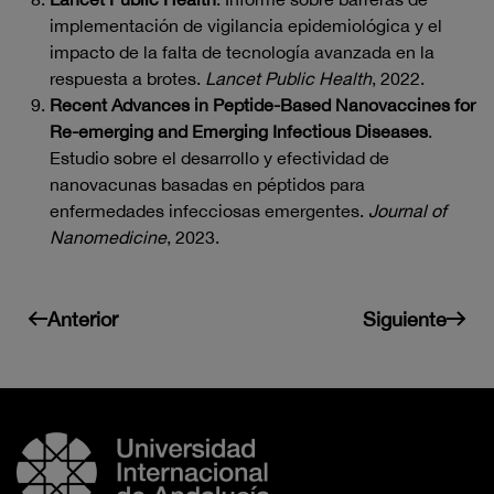
implementación de vigilancia epidemiológica y el
impacto de la falta de tecnología avanzada en la
respuesta a brotes.
Lancet Public Health
, 2022.
Recent Advances in Peptide-Based Nanovaccines for
Re-emerging and Emerging Infectious Diseases
.
Estudio sobre el desarrollo y efectividad de
nanovacunas basadas en péptidos para
enfermedades infecciosas emergentes.
Journal of
Nanomedicine
, 2023.
Anterior
Siguiente