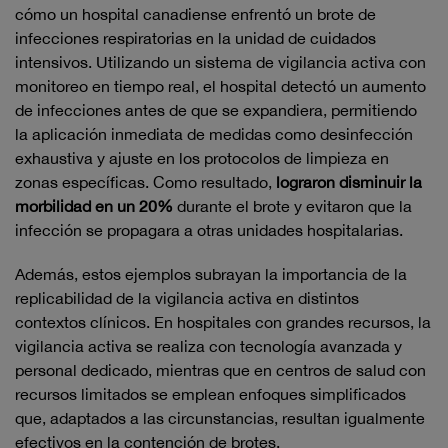
cómo un hospital canadiense enfrentó un brote de
infecciones respiratorias en la unidad de cuidados
intensivos. Utilizando un sistema de vigilancia activa con
monitoreo en tiempo real, el hospital detectó un aumento
de infecciones antes de que se expandiera, permitiendo
la aplicación inmediata de medidas como desinfección
exhaustiva y ajuste en los protocolos de limpieza en
zonas específicas. Como resultado,
lograron disminuir la
morbilidad en un 20%
durante el brote y evitaron que la
infección se propagara a otras unidades hospitalarias.
Además, estos ejemplos subrayan la importancia de la
replicabilidad de la vigilancia activa en distintos
contextos clínicos. En hospitales con grandes recursos, la
vigilancia activa se realiza con tecnología avanzada y
personal dedicado, mientras que en centros de salud con
recursos limitados se emplean enfoques simplificados
que, adaptados a las circunstancias, resultan igualmente
efectivos en la contención de brotes.