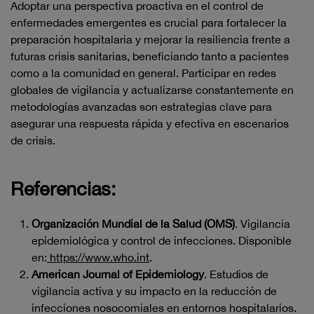
Adoptar una perspectiva proactiva en el control de
enfermedades emergentes es crucial para fortalecer la
preparación hospitalaria y mejorar la resiliencia frente a
futuras crisis sanitarias, beneficiando tanto a pacientes
como a la comunidad en general. Participar en redes
globales de vigilancia y actualizarse constantemente en
metodologías avanzadas son estrategias clave para
asegurar una respuesta rápida y efectiva en escenarios
de crisis.
Referencias:
Organización Mundial de la Salud (OMS)
. Vigilancia
epidemiológica y control de infecciones. Disponible
en:
https://www.who.int
.
American Journal of Epidemiology
. Estudios de
vigilancia activa y su impacto en la reducción de
infecciones nosocomiales en entornos hospitalarios.