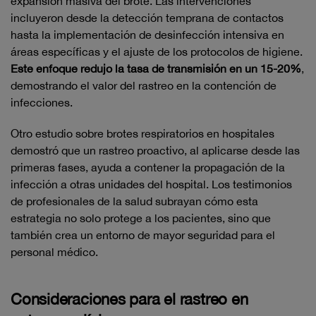
expansión masiva del brote. Las intervenciones
incluyeron desde la detección temprana de contactos
hasta la implementación de desinfección intensiva en
áreas específicas y el ajuste de los protocolos de higiene.
Este enfoque redujo la tasa de transmisión en un 15-20%
,
demostrando el valor del rastreo en la contención de
infecciones.
Otro estudio sobre brotes respiratorios en hospitales
demostró que un rastreo proactivo, al aplicarse desde las
primeras fases, ayuda a contener la propagación de la
infección a otras unidades del hospital. Los testimonios
de profesionales de la salud subrayan cómo esta
estrategia no solo protege a los pacientes, sino que
también crea un entorno de mayor seguridad para el
personal médico.
Consideraciones para el rastreo en