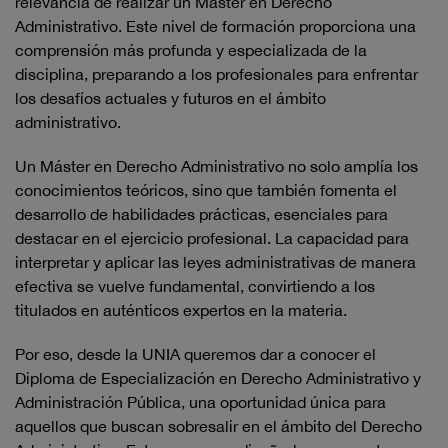
relevancia de realizar un Máster en Derecho
Administrativo. Este nivel de formación proporciona una
comprensión más profunda y especializada de la
disciplina, preparando a los profesionales para enfrentar
los desafíos actuales y futuros en el ámbito
administrativo.
Un Máster en Derecho Administrativo no solo amplía los
conocimientos teóricos, sino que también fomenta el
desarrollo de habilidades prácticas, esenciales para
destacar en el ejercicio profesional. La capacidad para
interpretar y aplicar las leyes administrativas de manera
efectiva se vuelve fundamental, convirtiendo a los
titulados en auténticos expertos en la materia.
Por eso, desde la UNIA queremos dar a conocer el
Diploma de Especialización en Derecho Administrativo y
Administración Pública, una oportunidad única para
aquellos que buscan sobresalir en el ámbito del Derecho