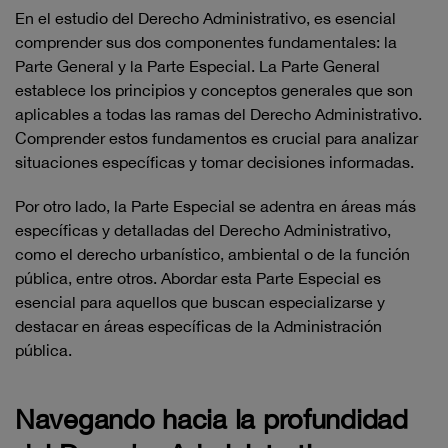
En el estudio del Derecho Administrativo, es esencial
comprender sus dos componentes fundamentales: la
Parte General y la Parte Especial. La Parte General
establece los principios y conceptos generales que son
aplicables a todas las ramas del Derecho Administrativo.
Comprender estos fundamentos es crucial para analizar
situaciones específicas y tomar decisiones informadas.
Por otro lado, la Parte Especial se adentra en áreas más
específicas y detalladas del Derecho Administrativo,
como el derecho urbanístico, ambiental o de la función
pública, entre otros. Abordar esta Parte Especial es
esencial para aquellos que buscan especializarse y
destacar en áreas específicas de la Administración
pública.
Navegando hacia la profundidad