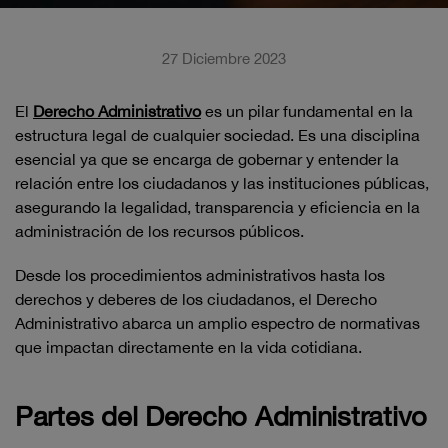
27 Diciembre 2023
El
Derecho Administrativo
es un pilar fundamental en la
estructura legal de cualquier sociedad. Es una disciplina
esencial ya que se encarga de gobernar y entender la
relación entre los ciudadanos y las instituciones públicas,
asegurando la legalidad, transparencia y eficiencia en la
administración de los recursos públicos.
Desde los procedimientos administrativos hasta los
derechos y deberes de los ciudadanos, el Derecho
Administrativo abarca un amplio espectro de normativas
que impactan directamente en la vida cotidiana.
Partes del Derecho Administrativo