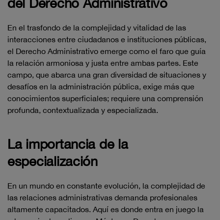
del Derecho Administrativo
En el trasfondo de la complejidad y vitalidad de las
interacciones entre ciudadanos e instituciones públicas,
el Derecho Administrativo emerge como el faro que guía
la relación armoniosa y justa entre ambas partes. Este
campo, que abarca una gran diversidad de situaciones y
desafíos en la administración pública, exige más que
conocimientos superficiales; requiere una comprensión
profunda, contextualizada y especializada.
La importancia de la
especialización
En un mundo en constante evolución, la complejidad de
las relaciones administrativas demanda profesionales
altamente capacitados. Aquí es donde entra en juego la