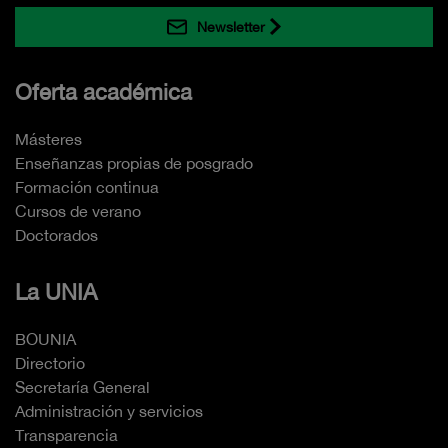
Newsletter
Oferta académica
Másteres
Enseñanzas propias de posgrado
Formación continua
Cursos de verano
Doctorados
La UNIA
BOUNIA
Directorio
Secretaría General
Administración y servicios
Transparencia