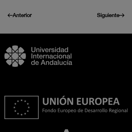
Anterior
Siguiente