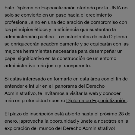
Este Diploma de Especialización ofertado por la UNIA no
solo se convierte en un paso hacia el crecimiento
profesional, sino en una declaración de compromiso con
los principios éticos y la eficiencia que sustentan la
administración pública. Los estudiantes de este Diploma
se enriquecerán académicamente y se equiparán con las
mejores herramientas necesarias para desempeñar un
papel significativo en la construcción de un entorno
administrativo más justo y transparente.
Si estás interesado en formarte en esta área con el fin de
entender e influir en el panorama del Derecho
Administrativo, te invitamos a visitar la web y conocer
más en profundidad nuestro
Diploma de Especialización
.
El plazo de inscripción está abierto hasta el próximo 28 de
enero, ¡aprovecha la oportunidad y únete a nosotros en la
exploración del mundo del Derecho Administrativo!