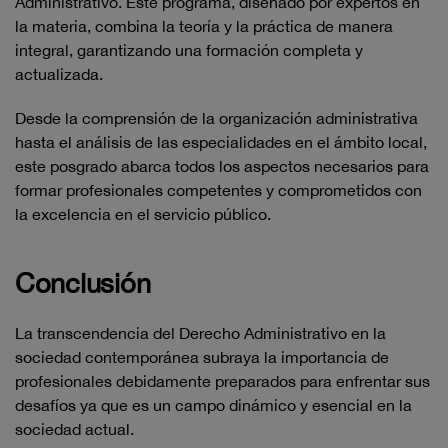
Administrativo. Este programa, diseñado por expertos en
la materia, combina la teoría y la práctica de manera
integral, garantizando una formación completa y
actualizada.
Desde la comprensión de la organización administrativa
hasta el análisis de las especialidades en el ámbito local,
este posgrado abarca todos los aspectos necesarios para
formar profesionales competentes y comprometidos con
la excelencia en el servicio público.
Conclusión
La transcendencia del Derecho Administrativo en la
sociedad contemporánea subraya la importancia de
profesionales debidamente preparados para enfrentar sus
desafíos ya que es un campo dinámico y esencial en la
sociedad actual.