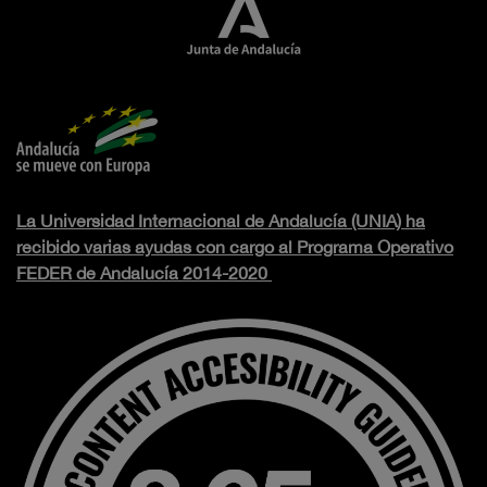
La Universidad Internacional de Andalucía (UNIA) ha
recibido varias ayudas con cargo al Programa Operativo
FEDER de Andalucía 2014-2020