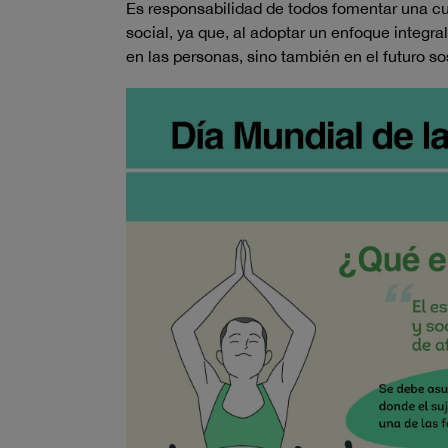
Es responsabilidad de todos fomentar una cul
social, ya que, al adoptar un enfoque integra
en las personas, sino también en el futuro s