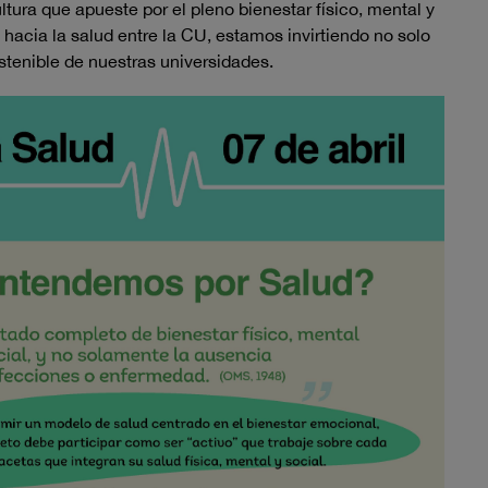
tura que apueste por el pleno bienestar físico, mental y
l hacia la salud entre la CU, estamos invirtiendo no solo
ostenible de nuestras universidades.