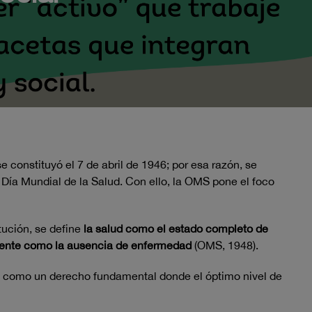
 constituyó el 7 de abril de 1946; por esa razón, se
Día Mundial de la Salud. Con ello, la OMS pone el foco
ución, se define
la salud como el estado completo de
amente como la ausencia de enfermedad
(OMS, 1948).
ud como un derecho fundamental donde el óptimo nivel de