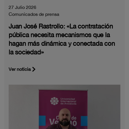
27 Julio 2026
Comunicados de prensa
Juan José Rastrollo: «La contratación
pública necesita mecanismos que la
hagan más dinámica y conectada con
la sociedad»
Ver noticia