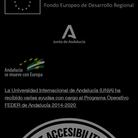
La Universidad Internacional de Andalucía (UNIA) ha
recibido varias ayudas con cargo al Programa Operativo
FEDER de Andalucía 2014-2020