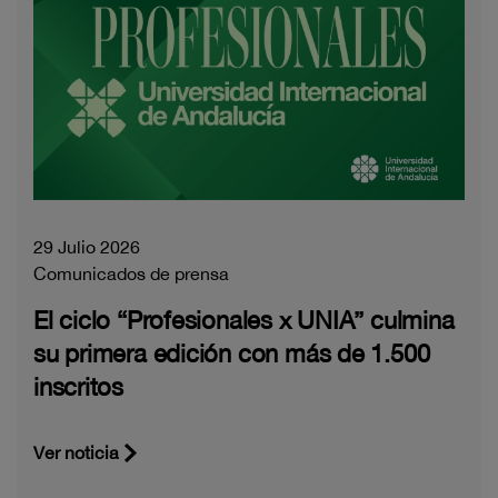
29 Julio 2026
Comunicados de prensa
El ciclo “Profesionales x UNIA” culmina
su primera edición con más de 1.500
inscritos
Ver noticia