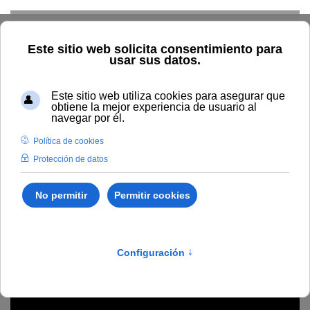
Skip to main content