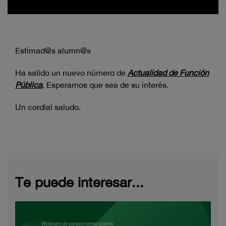
Estimad@s alumn@s
Ha salido un nuevo número de
Actualidad de Función
Pública
. Esperamos que sea de su interés.
Un cordial saludo.
Te puede interesar...