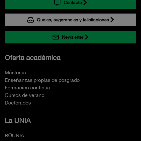
Contacto
Quejas, sugerencias y felicitaciones
Newsletter
Oferta académica
Másteres
Enseñanzas propias de posgrado
Formación continua
Cursos de verano
Doctorados
La UNIA
BOUNIA