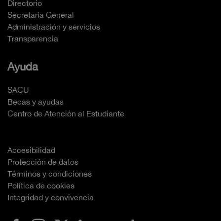
Directorio
Secretaría General
Administración y servicios
Transparencia
Ayuda
SACU
Becas y ayudas
Centro de Atención al Estudiante
Accesibilidad
Protección de datos
Términos y condiciones
Política de cookies
Integridad y convivencia