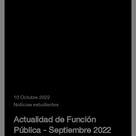
10 Octubre 2022
Noticias estudiantes
Actualidad de Función
Pública - Septiembre 2022