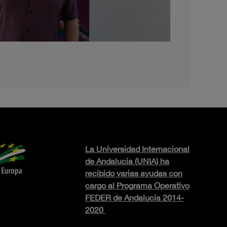
La Universidad Internacional
de Andalucía (UNIA) ha
recibido varias ayudas con
cargo al Programa Operativo
FEDER de Andalucía 2014-
2020