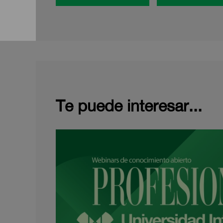
Te puede interesar...