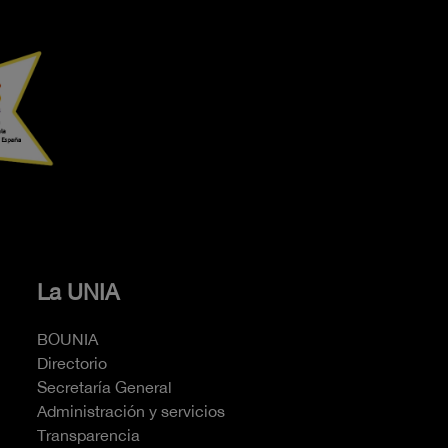
La UNIA
BOUNIA
Directorio
Secretaría General
Administración y servicios
Transparencia