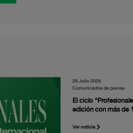
29 Julio 2026
Comunicados de prensa
El ciclo “Profesiona
edición con más de 1
Ver noticia