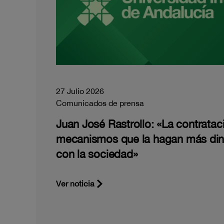
27 Julio 2026
Comunicados de prensa
Juan José Rastrollo: «La contratac
mecanismos que la hagan más di
con la sociedad»
Ver noticia