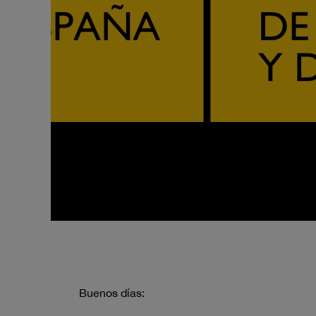
Buenos días: