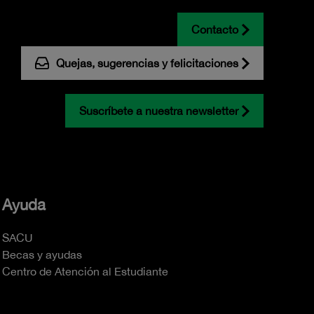
Contacto
Quejas, sugerencias y felicitaciones
Suscríbete a nuestra newsletter
Ayuda
SACU
Becas y ayudas
Centro de Atención al Estudiante