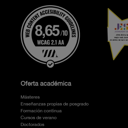
Oferta académica
Másteres
Enseñanzas propias de posgrado
Formación continua
Cursos de verano
Doctorados