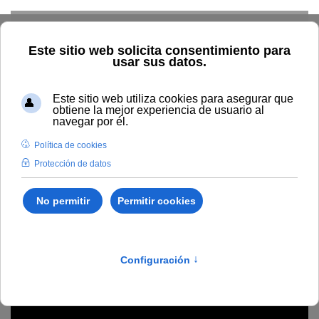
Skip to main content