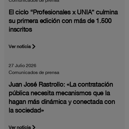
El ciclo “Profesionales x UNIA” culmina
su primera edición con más de 1.500
inscritos
Ver noticia
27 Julio 2026
Comunicados de prensa
Juan José Rastrollo: «La contratación
pública necesita mecanismos que la
hagan más dinámica y conectada con
la sociedad»
Ver noticia