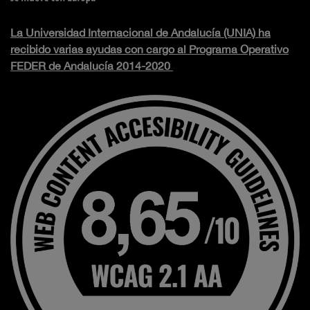
La Universidad Internacional de Andalucía (UNIA) ha
recibido varias ayudas con cargo al Programa Operativo
FEDER de Andalucía 2014-2020