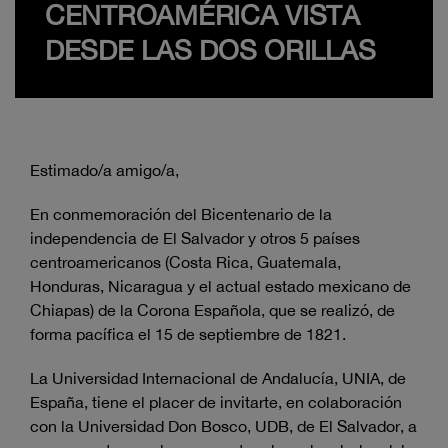
CENTROAMÉRICA VISTA
DESDE LAS DOS ORILLAS
Estimado/a amigo/a,
En conmemoración del Bicentenario de la
independencia de El Salvador y otros 5 países
centroamericanos (Costa Rica, Guatemala,
Honduras, Nicaragua y el actual estado mexicano de
Chiapas) de la Corona Española, que se realizó, de
forma pacífica el 15 de septiembre de 1821.
La Universidad Internacional de Andalucía, UNIA, de
España, tiene el placer de invitarte, en colaboración
con la Universidad Don Bosco, UDB, de El Salvador, a