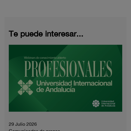
Te puede interesar...
29 Julio 2026
Comunicados de prensa