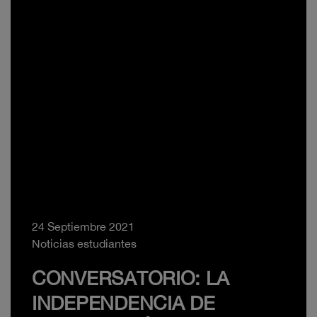
24 Septiembre 2021
Noticias estudiantes
CONVERSATORIO: LA
INDEPENDENCIA DE