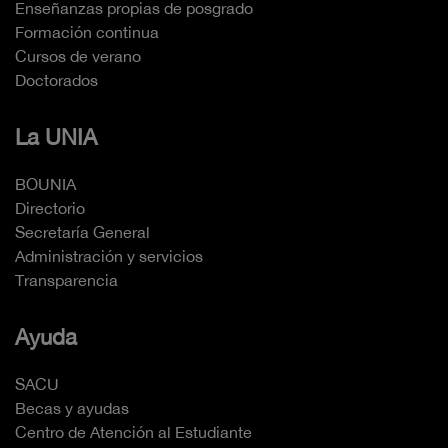
Enseñanzas propias de posgrado
Formación continua
Cursos de verano
Doctorados
La UNIA
BOUNIA
Directorio
Secretaría General
Administración y servicios
Transparencia
Ayuda
SACU
Becas y ayudas
Centro de Atención al Estudiante