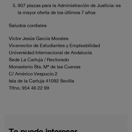
907 plazas para la Administración de Justicia: es
la mayor oferta de los últimos 7 años
Saludos cordiales
Víctor Jesús García Morales
Vicerrector de Estudiantes y Empleabilidad
Universidad Internacional de Andalucía
Sede La Cartuja / Rectorado
Monasterio Sta. Mª de las Cuevas
C/ Américo Vespucio 2
Isla de la Cartuja 41092 Sevilla
Tlfno. 954 46 22 99
Te puede interesar...