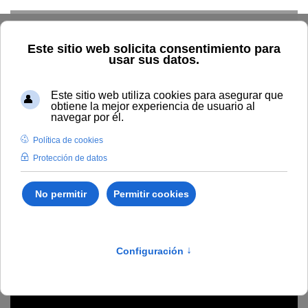
Skip to main content