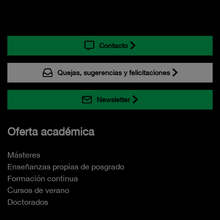
Contacto
Quejas, sugerencias y felicitaciones
Newsletter
Oferta académica
Másteres
Enseñanzas propias de posgrado
Formación continua
Cursos de verano
Doctorados