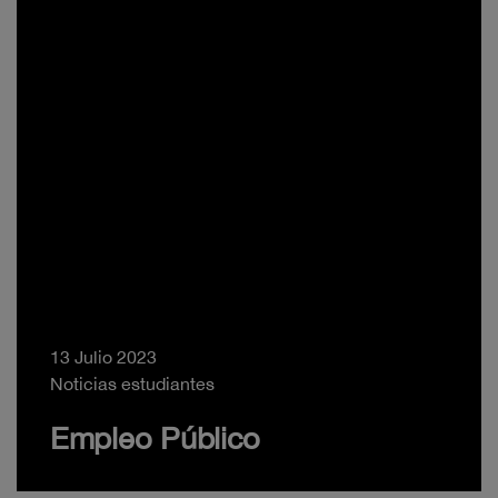
13 Julio 2023
Noticias estudiantes
Empleo Público