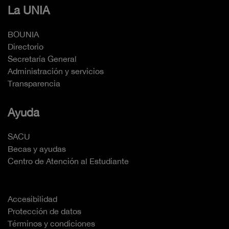
La UNIA
BOUNIA
Directorio
Secretaría General
Administración y servicios
Transparencia
Ayuda
SACU
Becas y ayudas
Centro de Atención al Estudiante
Accesibilidad
Protección de datos
Términos y condiciones