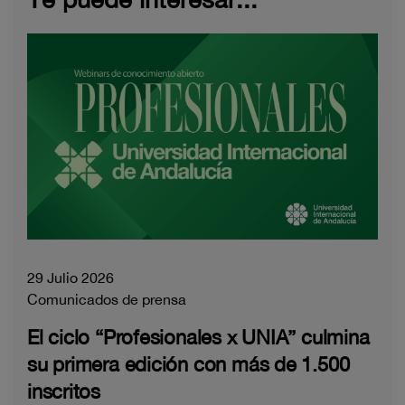
29 Julio 2026
Comunicados de prensa
El ciclo “Profesionales x UNIA” culmina
su primera edición con más de 1.500
inscritos