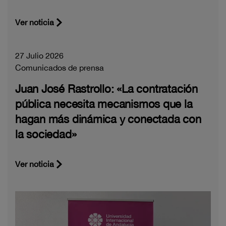
Ver noticia
27 Julio 2026
Comunicados de prensa
Juan José Rastrollo: «La contratación
pública necesita mecanismos que la
hagan más dinámica y conectada con
la sociedad»
Ver noticia