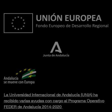
La Universidad Internacional de Andalucía (UNIA) ha
recibido varias ayudas con cargo al Programa Operativo
FEDER de Andalucía 2014-2020