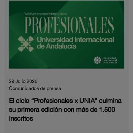
29 Julio 2026
Comunicados de prensa
El ciclo “Profesionales x UNIA” culmina
su primera edición con más de 1.500
inscritos