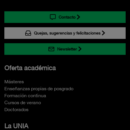
Contacto
Quejas, sugerencias y felicitaciones
Newsletter
Oferta académica
Másteres
Enseñanzas propias de posgrado
Formación continua
Cursos de verano
Doctorados
La UNIA