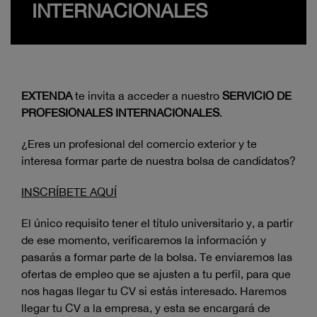
INTERNACIONALES
EXTENDA
te invita a acceder a nuestro
SERVICIO DE
PROFESIONALES INTERNACIONALES
.
¿Eres un profesional del comercio exterior y te
interesa formar parte de nuestra bolsa de candidatos?
INSCRÍBETE AQUÍ
El único requisito tener el título universitario y, a partir
de ese momento, verificaremos la información y
pasarás a formar parte de la bolsa. Te enviaremos las
ofertas de empleo que se ajusten a tu perfil, para que
nos hagas llegar tu CV si estás interesado. Haremos
llegar tu CV a la empresa, y esta se encargará de