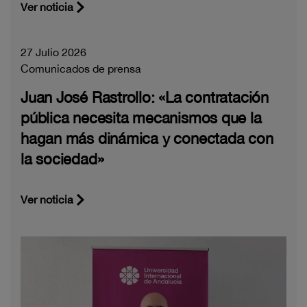
Ver noticia
27 Julio 2026
Comunicados de prensa
Juan José Rastrollo: «La contratación
pública necesita mecanismos que la
hagan más dinámica y conectada con
la sociedad»
Ver noticia