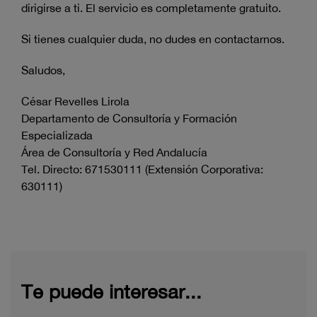
dirigirse a ti. El servicio es completamente gratuito.
Si tienes cualquier duda, no dudes en contactarnos.
Saludos,
César Revelles Lirola
Departamento de Consultoría y Formación
Especializada
Área de Consultoría y Red Andalucía
Tel. Directo: 671530111 (Extensión Corporativa:
630111)
Te puede interesar...