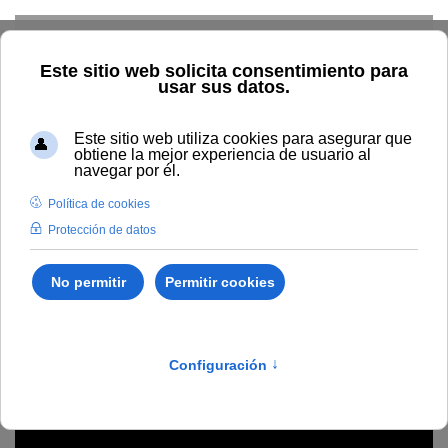
Skip to main content