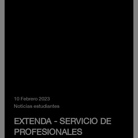
10 Febrero 2023
Noticias estudiantes
EXTENDA - SERVICIO DE
PROFESIONALES