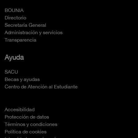
BOUNIA
Directorio
Secretaría General
Administración y servicios
Transparencia
Ayuda
SACU
Becas y ayudas
Centro de Atención al Estudiante
Accesibilidad
Protección de datos
Términos y condiciones
Política de cookies