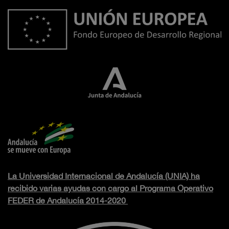
La Universidad Internacional de Andalucía (UNIA) ha
recibido varias ayudas con cargo al Programa Operativo
FEDER de Andalucía 2014-2020