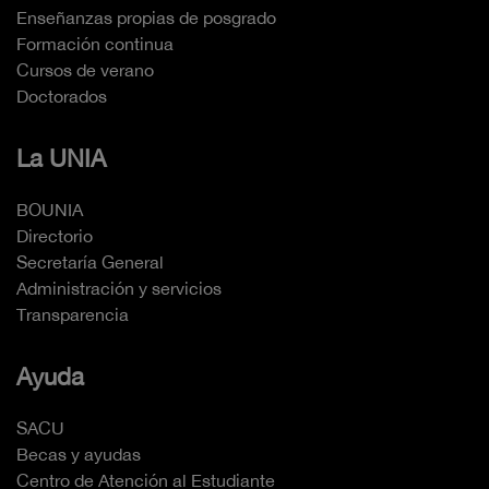
Enseñanzas propias de posgrado
Formación continua
Cursos de verano
Doctorados
La UNIA
BOUNIA
Directorio
Secretaría General
Administración y servicios
Transparencia
Ayuda
SACU
Becas y ayudas
Centro de Atención al Estudiante