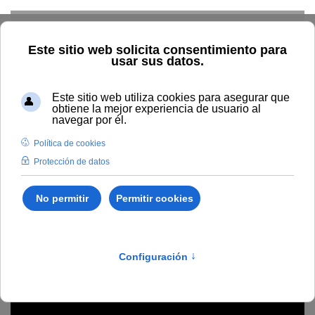
Skip to main content