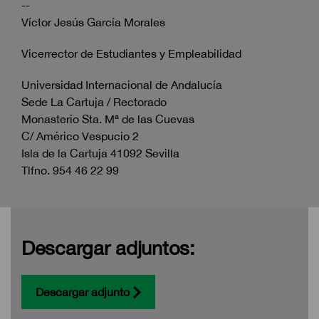
--
Víctor Jesús García Morales
Vicerrector de Estudiantes y Empleabilidad
Universidad Internacional de Andalucía
Sede La Cartuja / Rectorado
Monasterio Sta. Mª de las Cuevas
C/ Américo Vespucio 2
Isla de la Cartuja 41092 Sevilla
Tlfno. 954 46 22 99
Descargar adjuntos:
Descargar adjunto