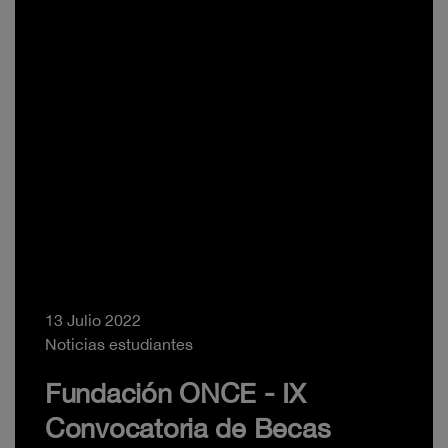
13 Julio 2022
Noticias estudiantes
Fundación ONCE - IX
Convocatoria de Becas