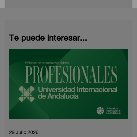
Te puede interesar...
29 Julio 2026