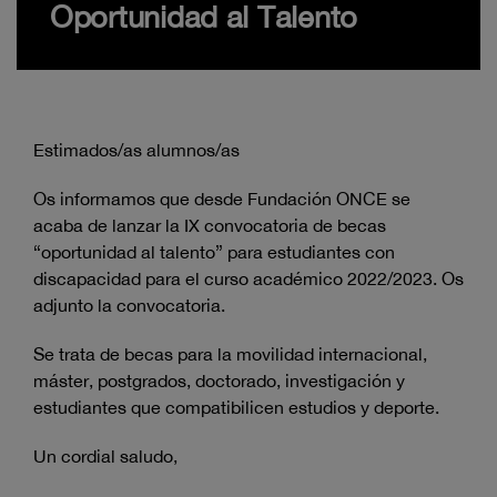
Oportunidad al Talento
Estimados/as alumnos/as
Os informamos que desde Fundación ONCE se
acaba de lanzar la IX convocatoria de becas
“oportunidad al talento” para estudiantes con
discapacidad para el curso académico 2022/2023. Os
adjunto la convocatoria.
Se trata de becas para la movilidad internacional,
máster, postgrados, doctorado, investigación y
estudiantes que compatibilicen estudios y deporte.
Un cordial saludo,