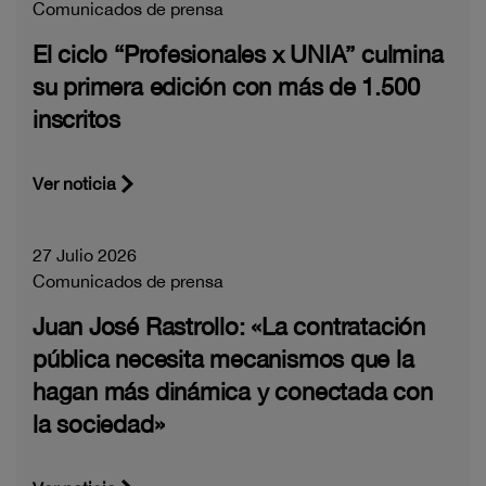
Comunicados de prensa
El ciclo “Profesionales x UNIA” culmina
su primera edición con más de 1.500
inscritos
Ver noticia
27 Julio 2026
Comunicados de prensa
Juan José Rastrollo: «La contratación
pública necesita mecanismos que la
hagan más dinámica y conectada con
la sociedad»