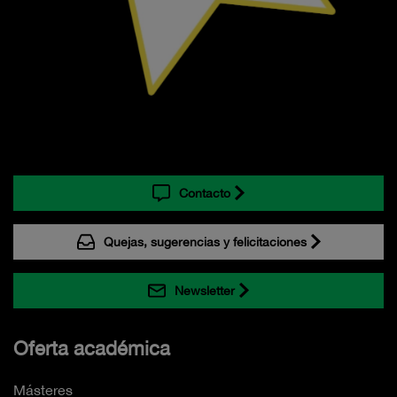
Contacto
Quejas, sugerencias y felicitaciones
Newsletter
Oferta académica
Másteres