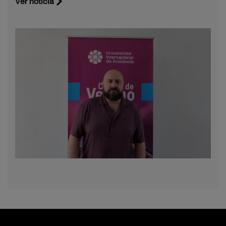
Ver noticia