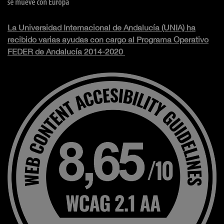
La Universidad Internacional de Andalucía (UNIA) ha
recibido varias ayudas con cargo al Programa Operativo
FEDER de Andalucía 2014-2020