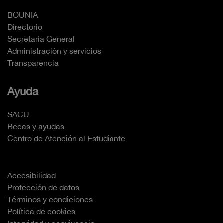
BOUNIA
Directorio
Secretaría General
Administración y servicios
Transparencia
Ayuda
SACU
Becas y ayudas
Centro de Atención al Estudiante
Accesibilidad
Protección de datos
Términos y condiciones
Política de cookies
Integridad y convivencia