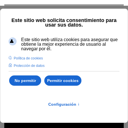
Skip to main content