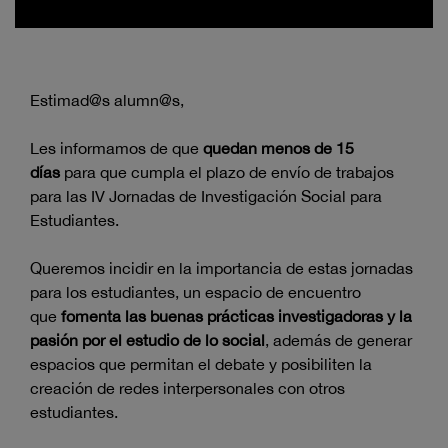
Estimad@s alumn@s,
Les informamos de que
quedan menos de 15
días
para que cumpla el plazo de envío de trabajos
para las IV Jornadas de Investigación Social para
Estudiantes.
Queremos incidir en la importancia de estas jornadas
para los estudiantes, un espacio de encuentro
que
fomenta las buenas prácticas investigadoras y la
pasión por el estudio de lo social
, además de generar
espacios que permitan el debate y posibiliten la
creación de redes interpersonales con otros
estudiantes.