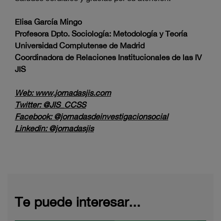
Elisa García Mingo
Profesora Dpto. Sociología: Metodología y Teoría
Universidad Complutense de Madrid
Coordinadora de Relaciones Institucionales de las IV
JIS
Web: www.jornadasjis.com
Twitter: @JIS_CCSS
Facebook: @jornadasdeinvestigacionsocial
Linkedin: @jornadasjis
Te puede interesar...