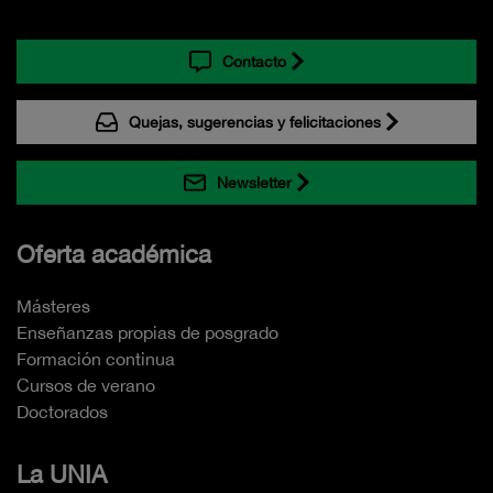
Contacto
Quejas, sugerencias y felicitaciones
Newsletter
Oferta académica
Másteres
Enseñanzas propias de posgrado
Formación continua
Cursos de verano
Doctorados
La UNIA