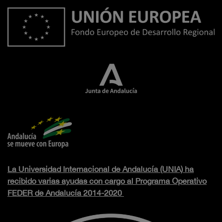
La Universidad Internacional de Andalucía (UNIA) ha
recibido varias ayudas con cargo al Programa Operativo
FEDER de Andalucía 2014-2020