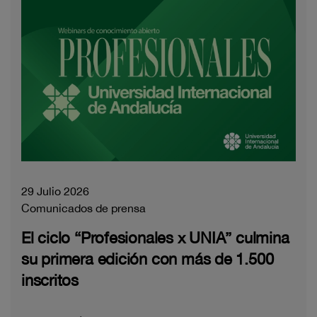
29 Julio 2026
Comunicados de prensa
El ciclo “Profesionales x UNIA” culmina
su primera edición con más de 1.500
inscritos