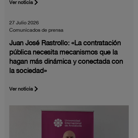
Ver noticia
27 Julio 2026
Comunicados de prensa
Juan José Rastrollo: «La contratación
pública necesita mecanismos que la
hagan más dinámica y conectada con
la sociedad»
Ver noticia