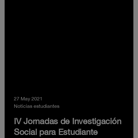
27 May 2021
Noticias estudiantes
IV Jornadas de Investigación
Social para Estudiante