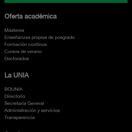
Oferta académica
Másteres
Enseñanzas propias de posgrado
Formación continua
Cursos de verano
Doctorados
La UNIA
BOUNIA
Directorio
Secretaría General
Administración y servicios
Transparencia