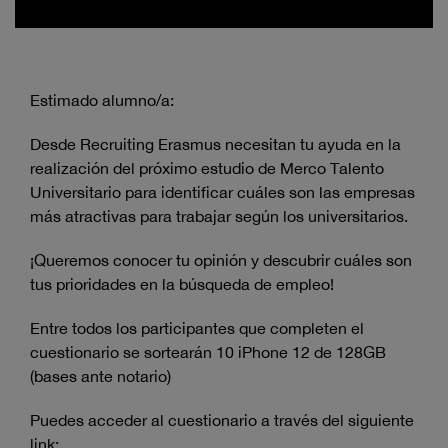
Estimado alumno/a:
Desde Recruiting Erasmus necesitan tu ayuda en la
realización del próximo estudio de Merco Talento
Universitario para identificar cuáles son las empresas
más atractivas para trabajar según los universitarios.
¡Queremos conocer tu opinión y descubrir cuáles son
tus prioridades en la búsqueda de empleo!
Entre todos los participantes que completen el
cuestionario se sortearán 10 iPhone 12 de 128GB
(bases ante notario)
Puedes acceder al cuestionario a través del siguiente
link: