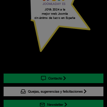
Contacto
Quejas, sugerencias y felicitaciones
Newsletter