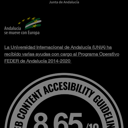
La Universidad Internacional de Andalucía (UNIA) ha
recibido varias ayudas con cargo al Programa Operativo
FEDER de Andalucía 2014-2020