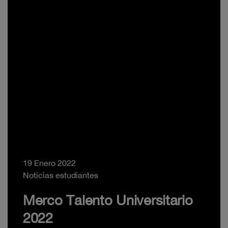
19 Enero 2022
Noticias estudiantes
Merco Talento Universitario
2022