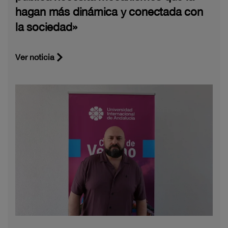
hagan más dinámica y conectada con
la sociedad»
Ver noticia