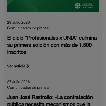
29 Julio 2026
Comunicados de prensa
El ciclo “Profesionales x UNIA” culmina
su primera edición con más de 1.500
inscritos
Ver noticia
27 Julio 2026
Comunicados de prensa
Juan José Rastrollo: «La contratación
pública necesita mecanismos que la