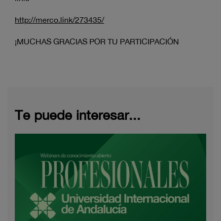
http://merco.link/273435/
¡MUCHAS GRACIAS POR TU PARTICIPACIÓN
Te puede interesar...