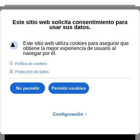
Skip to main content